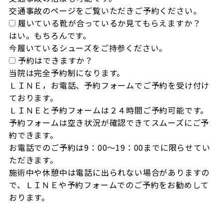
交通事故のページをご覧いただきご予約ください。
履いている靴が合っているか見てもらえますか？
はい。もちろんです。

今履いているシューズをご持参ください。
予約はできますか？
当院は完全予約制になります。

ＬＩＮＥ，お電話、予約フォームでご予約を受け付け
ております。

ＬＩＮＥと予約フォームは２４時間ご予約可能です。

予約フォームは空き状況が確認できてスムーズにご予
約できます。

お電話でのご予約は9：00～19：00までに限らせてい
ただきます。

施術中や休憩中は電話に出られない場合がありますの
で、ＬＩＮＥや予約フォームでのご予約をお勧めして
おります。