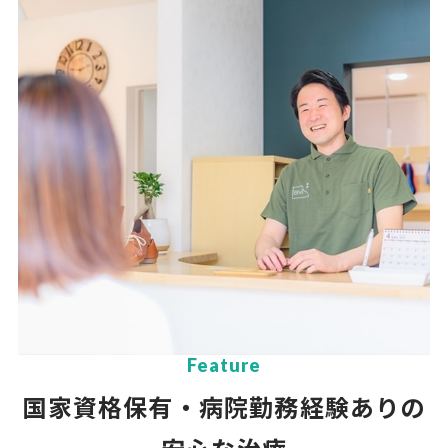
Feature
国家資格保有・病院勤務経験ありの