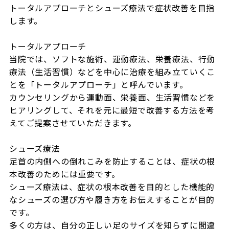
トータルアプローチとシューズ療法で症状改善を目指
します。

トータルアプローチ

当院では、ソフトな施術、運動療法、栄養療法、行動
療法（生活習慣）などを中心に治療を組み立ていくこ
とを「トータルアプローチ」と呼んでいます。

カウンセリングから運動面、栄養面、生活習慣などを
ヒアリングして、それを元に最短で改善する方法を考
えてご提案させていただきます。

シューズ療法

足首の内側への倒れこみを防止することは、症状の根
本改善のためには重要です。

シューズ療法は、症状の根本改善を目的とした機能的
なシューズの選び方や履き方をお伝えすることが目的
です。

多くの方は、自分の正しい足のサイズを知らずに間違