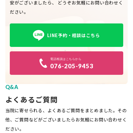
安がございましたら、
どうぞお気軽にお問い合わせく
ださい。
LINE予約・相談はこちら
電話相談はこちらから
076-205-9453
Q&A
よくあるご質問
当院に寄せられる、よくあるご質問をまとめました。
その
他、ご質問などがございましたらお気軽にお問い合わせく
ださい。