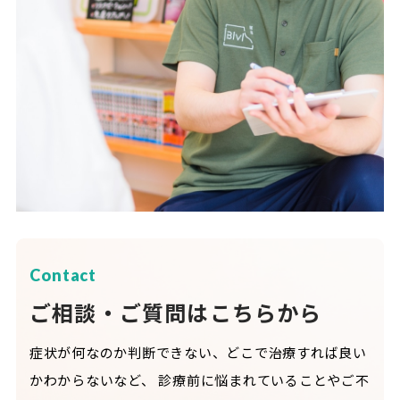
Contact
ご相談・ご質問はこちらから
症状が何なのか判断できない、どこで治療すれば良い
かわからないなど、
診療前に悩まれていることやご不