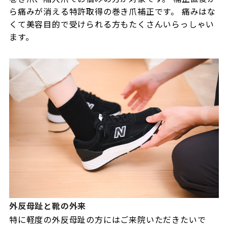
ら痛みが消える特許取得の巻き爪補正です。 痛みはな
くて美容目的で受けられる方もたくさんいらっしゃい
ます。
外反母趾と靴の外来
特に軽度の外反母趾の方にはご来院いただきたいで