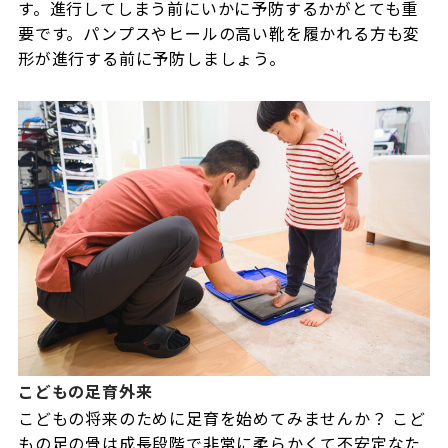
す。進行してしまう前にいかに予防するかがとても重
要です。パンプスやヒールの高い靴を履かれる方も変
形が進行する前に予防しましょう。
こどもの足育外来
こどもの将来のために足育を始めてみませんか？ こど
もの足の骨は成長段階で非常に柔らかくて不安定なた