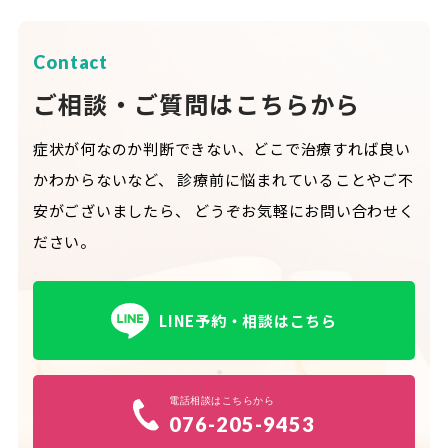
Contact
ご相談・ご質問はこちらから
症状が何なのか判断できない、どこで治療すれば良い
かわからないなど、
診療前に悩まれていることやご不
安がございましたら、
どうぞお気軽にお問い合わせく
ださい。
LINE予約・相談はこちら
電話相談はこちらから
076-205-9453