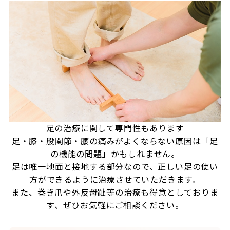
足の治療に関して専門性もあります
足・膝・股関節・腰の痛みがよくならない原因は「足
の機能の問題」かもしれません。
足は唯一地面と接地する部分なので、正しい足の使い
方ができるように治療させていただきます。
また、巻き爪や外反母趾等の治療も得意としておりま
す、ぜひお気軽にご相談ください。