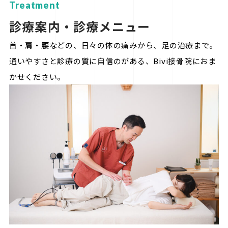
Treatment
診療案内・診療メニュー
首・肩・腰などの、日々の体の痛みから、足の治療まで。
通いやすさと診療の質に自信のがある、Bivi接骨院におま
かせください。