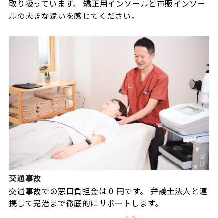
取り扱っています。 矯正用インソールと市販インソー
ルの大きな違いを感じてください。
交通事故
交通事故での窓口負担金は 0 円です。 弁護士法人と連
携して完治まで徹底的にサポートします。