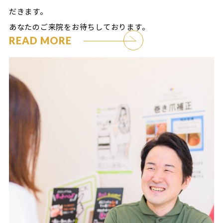
だきます。
あなたのご来院をお待ちしております。
READ MORE