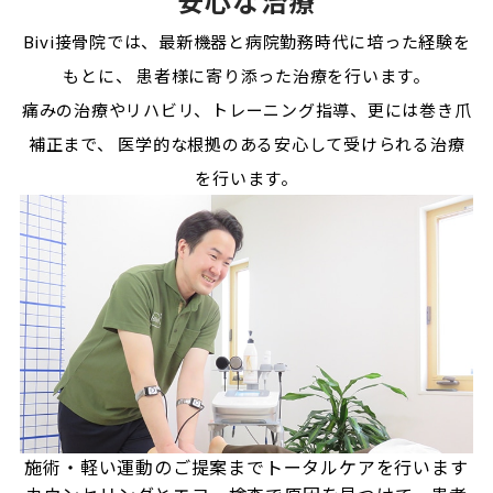
安心な治療
Bivi接骨院では、最新機器と病院勤務時代に培った経験を
もとに、
患者様に寄り添った治療を行います。
痛みの治療やリハビリ、トレーニング指導、更には巻き爪
補正まで、
医学的な根拠のある安心して受けられる治療
を行います。
施術・軽い運動のご提案まで
トータルケアを行います