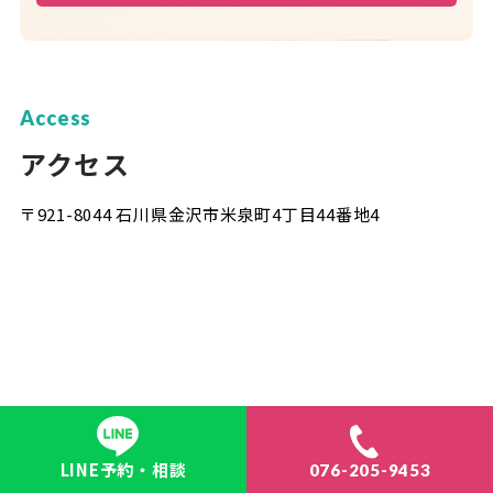
Access
アクセス
〒921-8044 石川県金沢市米泉町4丁目44番地4
LINE予約・相談
076-205-9453