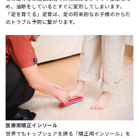
め、油断をしているとすぐに変形してしまいます。
「足を育てる」足育は、足の将来的なお子様のからだ
のトラブル予防に繋がります。
医療用矯正インソール
世界でもトップシェアを誇る「矯正用インソール」を