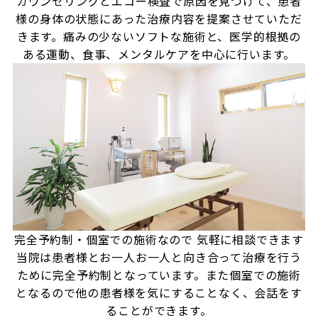
カウンセリングとエコー検査で原因を見つけて、患者
様の身体の状態にあった治療内容を提案させていただ
きます。痛みの少ないソフトな施術と、医学的根拠の
ある運動、食事、メンタルケアを中心に行います。
完全予約制・個室での施術なので
気軽に相談できます
当院は患者様とお一人お一人と向き合って治療を行う
ために完全予約制となっています。また個室での施術
となるので他の患者様を気にすることなく、会話をす
ることができます。