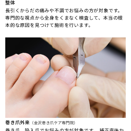
整体
長引くからだの痛みや不調でお悩みの方が対象です。
専門的な視点から全身をくまなく検査して、本当の根
本的な原因を見つけて施術を行います。
巻き爪外来
（金沢巻き爪ケア専門院）
巻き爪、陥入爪でお悩みの方が対象です。 補正直後か