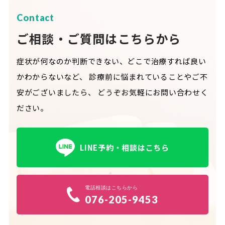
Contact
ご相談・ご質問はこちらから
症状が何なのか判断できない、どこで治療すれば良い
かわからないなど、
診療前に悩まれていることやご不
安がございましたら、
どうぞお気軽にお問い合わせく
ださい。
LINE予約・相談はこちら
電話相談はこちらから
076-205-9453