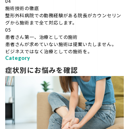
04
施術技術の徹底
整形外科病院での勤務経験がある院長がカウンセリン
グから施術まで全て対応します。
05
患者さん第一、治療としての施術
患者さんが求めていない施術は提案いたしません。
ビジネスではなく治療としての施術を。
Category
症状別にお悩みを確認