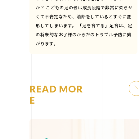
か？ こどもの足の骨は成長段階で非常に柔らか
くて不安定なため、油断をしているとすぐに変
形してしまいます。 「足を育てる」足育は、足
の将来的なお子様のからだのトラブル予防に繋
がります。
READ MOR
E