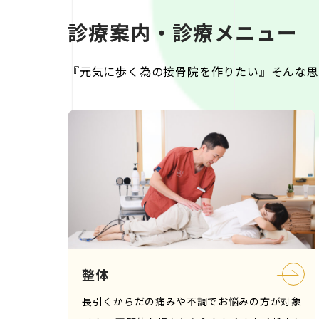
診療案内・診療メニュー
『元気に歩く為の接骨院を作りたい』そんな思い
整体
長引くからだの痛みや不調でお悩みの方が対象