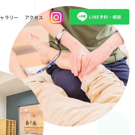
ャラリー
アクセス