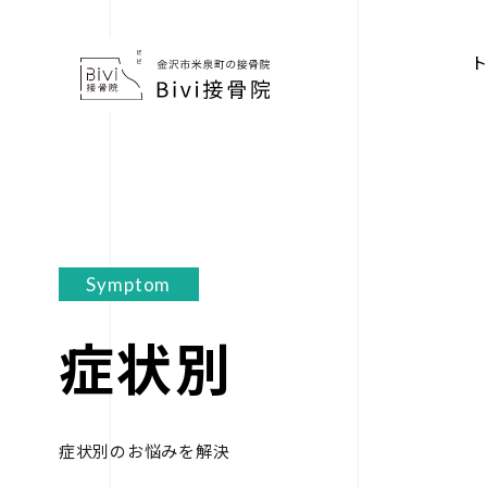
Symptom
症状別
症状別のお悩みを解決