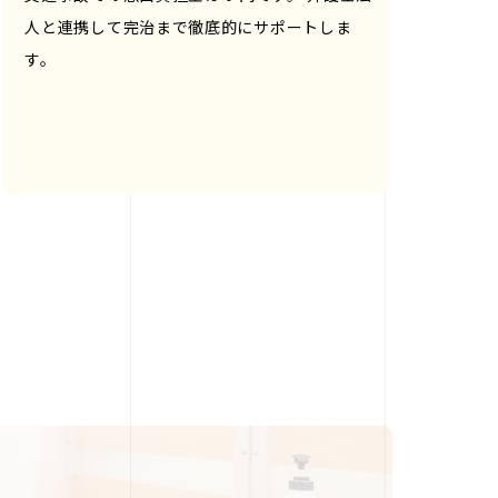
人と連携して完治まで徹底的にサポートしま
す。