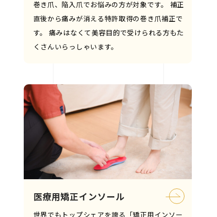
巻き爪、陥入爪でお悩みの方が対象です。 補正
直後から痛みが消える特許取得の巻き爪補正で
す。 痛みはなくて美容目的で受けられる方もた
くさんいらっしゃいます。
医療用矯正インソール
世界でもトップシェアを誇る「矯正用インソー