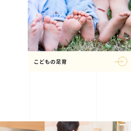
こどもの足育