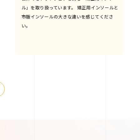
ル」を取り扱っています。 矯正用インソールと
市販インソールの大きな違いを感じてくださ
い。