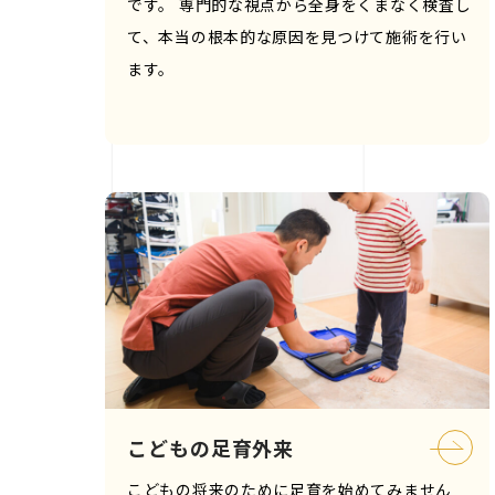
です。 専門的な視点から全身をくまなく検査し
て、本当の根本的な原因を見つけて施術を行い
ます。
こどもの足育外来
こどもの将来のために足育を始めてみません