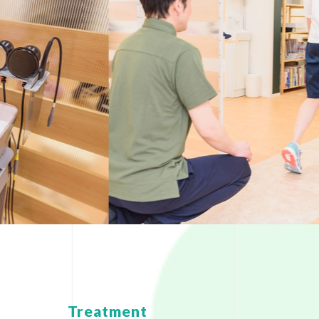
Treatment