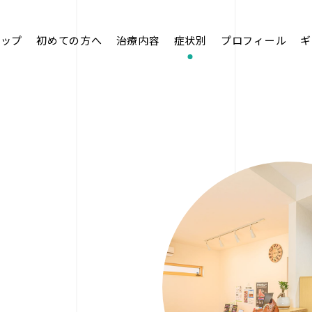
トップ
初めての方へ
治療内容
症状別
プロフィール
ギ