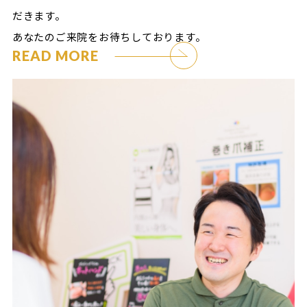
だきます。
あなたのご来院をお待ちしております。
READ MORE