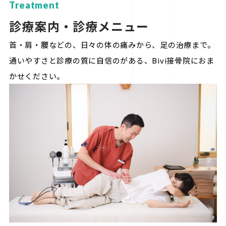
Treatment
診療案内・診療メニュー
首・肩・腰などの、日々の体の痛みから、足の治療まで。
通いやすさと診療の質に自信のがある、Bivi接骨院におま
かせください。