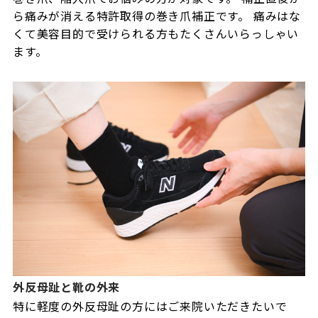
ら痛みが消える特許取得の巻き爪補正です。 痛みはな
くて美容目的で受けられる方もたくさんいらっしゃい
ます。
外反母趾と靴の外来
特に軽度の外反母趾の方にはご来院いただきたいで