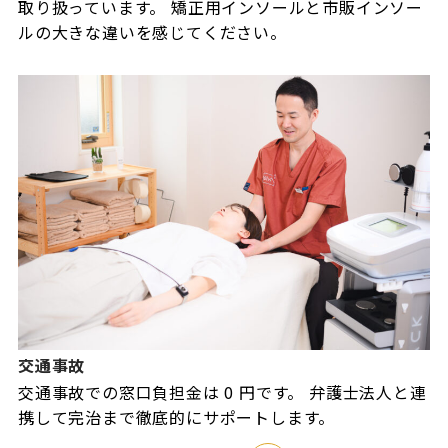
取り扱っています。 矯正用インソールと市販インソー
ルの大きな違いを感じてください。
交通事故
交通事故での窓口負担金は 0 円です。 弁護士法人と連
携して完治まで徹底的にサポートします。