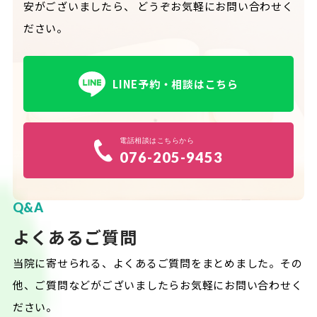
安がございましたら、
どうぞお気軽にお問い合わせく
ださい。
LINE予約・相談はこちら
電話相談はこちらから
076-205-9453
Q&A
よくあるご質問
当院に寄せられる、よくあるご質問をまとめました。
その
他、ご質問などがございましたらお気軽にお問い合わせく
ださい。