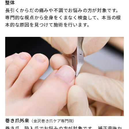
整体
長引くからだの痛みや不調でお悩みの方が対象です。
専門的な視点から全身をくまなく検査して、本当の根
本的な原因を見つけて施術を行います。
巻き爪外来
（金沢巻き爪ケア専門院）
巻き爪、陥入爪でお悩みの方が対象です。 補正直後か