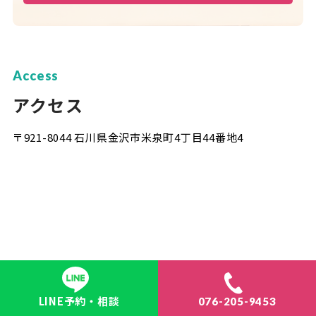
Access
アクセス
〒921-8044 石川県金沢市米泉町4丁目44番地4
LINE予約・相談
076-205-9453