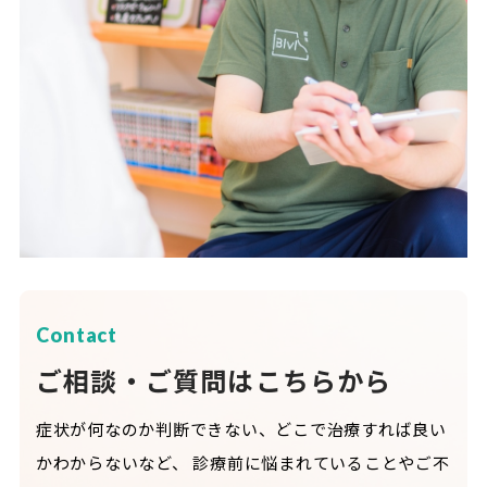
Contact
ご相談・ご質問はこちらから
症状が何なのか判断できない、どこで治療すれば良い
かわからないなど、
診療前に悩まれていることやご不