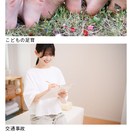
こどもの足育
交通事故