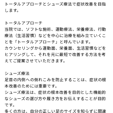
トータルアプローチとシューズ療法で症状改善を目指
します。

トータルアプローチ

当院では、ソフトな施術、運動療法、栄養療法、行動
療法（生活習慣）などを中心に治療を組み立ていくこ
とを「トータルアプローチ」と呼んでいます。

カウンセリングから運動面、栄養面、生活習慣などを
ヒアリングして、それを元に最短で改善する方法を考
えてご提案させていただきます。

シューズ療法

足首の内側への倒れこみを防止することは、症状の根
本改善のためには重要です。

シューズ療法は、症状の根本改善を目的とした機能的
なシューズの選び方や履き方をお伝えすることが目的
です。

多くの方は、自分の正しい足のサイズを知らずに間違