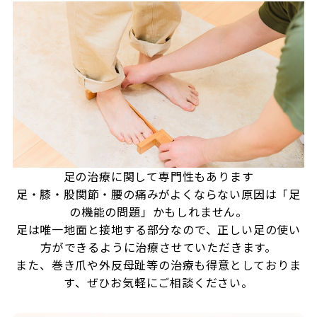
足の治療に関して専門性もあります
足・膝・股関節・腰の痛みがよくならない原因は「足
の機能の問題」かもしれません。
足は唯一地面と接地する部分なので、正しい足の使い
方ができるように治療させていただきます。
また、巻き爪や外反母趾等の治療も得意としておりま
す、ぜひお気軽にご相談ください。