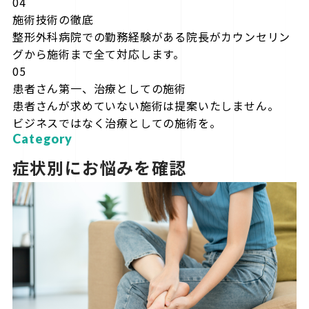
04
施術技術の徹底
整形外科病院での勤務経験がある院長がカウンセリン
グから施術まで全て対応します。
05
患者さん第一、治療としての施術
患者さんが求めていない施術は提案いたしません。
ビジネスではなく治療としての施術を。
Category
症状別にお悩みを確認