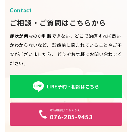
Contact
ご相談・ご質問はこちらから
症状が何なのか判断できない、どこで治療すれば良い
かわからないなど、
診療前に悩まれていることやご不
安がございましたら、
どうぞお気軽にお問い合わせく
ださい。
LINE予約・相談はこちら
電話相談はこちらから
076-205-9453