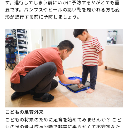
す。進行してしまう前にいかに予防するかがとても重
要です。パンプスやヒールの高い靴を履かれる方も変
形が進行する前に予防しましょう。
こどもの足育外来
こどもの将来のために足育を始めてみませんか？ こど
もの足の骨は成長段階で非常に柔らかくて不安定なた