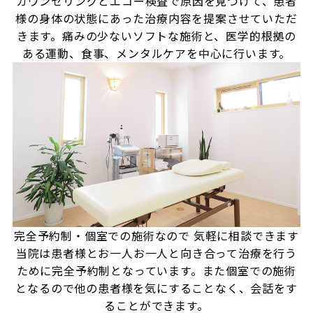
カウンセリングとエコー検査で原因を見つけて、患者
様の身体の状態にあった治療内容を提案させていただ
きます。痛みの少ないソフトな施術と、医学的根拠の
ある運動、食事、メンタルケアを中心に行います。
完全予約制・個室での施術なので
気軽に相談できます
当院は患者様とお一人お一人と向き合って治療を行う
ために完全予約制となっています。また個室での施術
となるので他の患者様を気にすることなく、会話をす
ることができます。