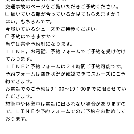
交通事故のページをご覧いただきご予約ください。
履いている靴が合っているか見てもらえますか？
はい。もちろんです。

今履いているシューズをご持参ください。
予約はできますか？
当院は完全予約制になります。

ＬＩＮＥ，お電話、予約フォームでご予約を受け付け
ております。

ＬＩＮＥと予約フォームは２４時間ご予約可能です。

予約フォームは空き状況が確認できてスムーズにご予
約できます。

お電話でのご予約は9：00～19：00までに限らせてい
ただきます。

施術中や休憩中は電話に出られない場合がありますの
で、ＬＩＮＥや予約フォームでのご予約をお勧めして
おります。