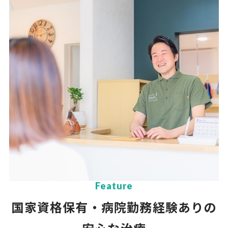
Feature
国家資格保有・病院勤務経験ありの