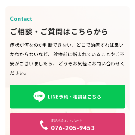
Contact
ご相談・ご質問はこちらから
症状が何なのか判断できない、どこで治療すれば良い
かわからないなど、
診療前に悩まれていることやご不
安がございましたら、
どうぞお気軽にお問い合わせく
ださい。
LINE予約・相談はこちら
電話相談はこちらから
076-205-9453