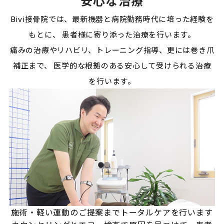
安心な治療
Bivi接骨院では、最新機器と病院勤務時代に培った経験を
もとに、
患者様に寄り添った治療を行います。
痛みの治療やリハビリ、トレーニング指導、更には巻き爪
補正まで、
医学的な根拠のある安心して受けられる治療
を行います。
施術・軽い運動のご提案まで
トータルケアを行います