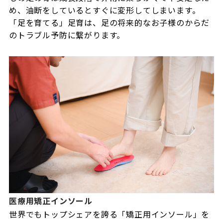
め、油断をしているとすぐに変形してしまいます。
「足を育てる」足育は、足の将来的なお子様のからだ
のトラブル予防に繋がります。
医療用矯正インソール
世界でもトップシェアを誇る「矯正用インソール」を