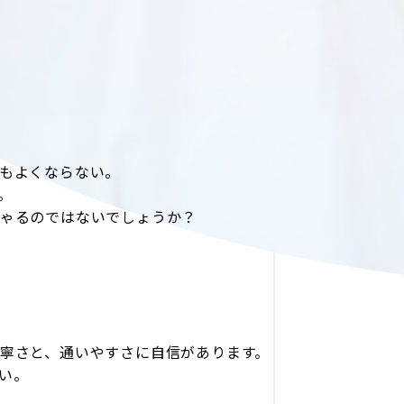
もよくならない。
。
ゃるのではないでしょうか？
寧さと、通いやすさに自信があります。
さい。