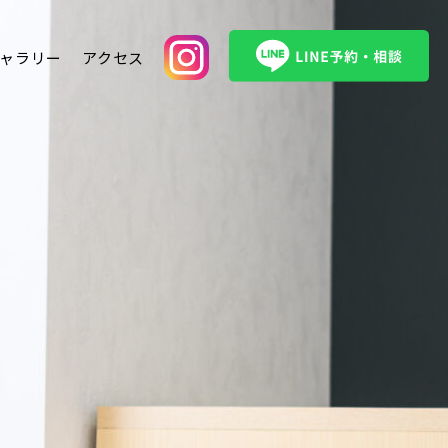
ャラリー
アクセス