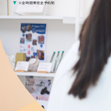
※全時間帯完全予約制