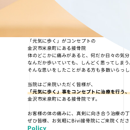
「元気に歩く」がコンセプトの
金沢市米泉町にある接骨院
体のどこかに痛みがあると、何だか日々の気分
なんだか歩いていても、しんどく思ってしまう
そんな思いをしたことがある方も多数いらっし
当院はご来院いただく皆様が、
「元気に歩く」事をコンセプトに治療を行う、
金沢市米泉町にある接骨院です。
お客様の体の痛みに、真剣に向き合う治療の丁
ぜひ皆様、お気軽にBivi接骨院にご来院くだ
Policy