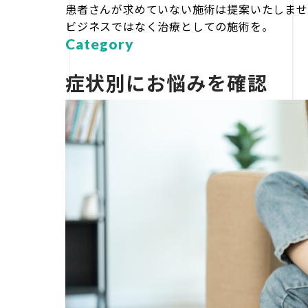
患者さんが求めていない施術は提案いたしませ
ビジネスではなく治療としての施術を。
Category
症状別にお悩みを確認