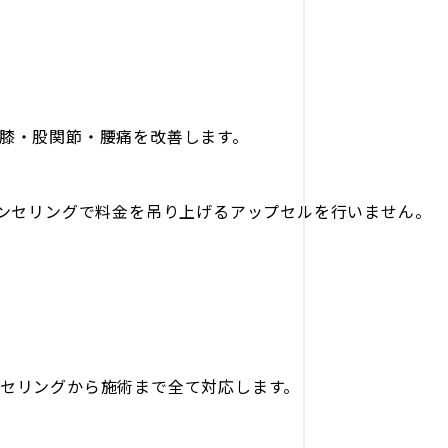
膝・股関節・腰痛を改善します。
ウンセリングで料金を吊り上げるアップセルを行いません。
セリングから施術まで全て対応します。