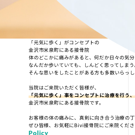
「元気に歩く」がコンセプトの
金沢市米泉町にある接骨院
体のどこかに痛みがあると、何だか日々の気分
なんだか歩いていても、しんどく思ってしまう
そんな思いをしたことがある方も多数いらっし
当院はご来院いただく皆様が、
「元気に歩く」事をコンセプトに治療を行う、
金沢市米泉町にある接骨院です。
お客様の体の痛みに、真剣に向き合う治療の丁
ぜひ皆様、お気軽にBivi接骨院にご来院くだ
Policy