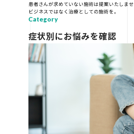
患者さんが求めていない施術は提案いたしませ
ビジネスではなく治療としての施術を。
Category
症状別にお悩みを確認