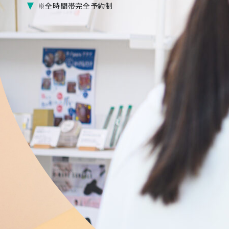
※全時間帯完全予約制