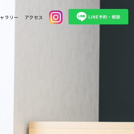
ャラリー
アクセス