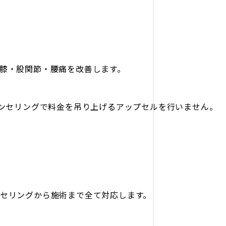
膝・股関節・腰痛を改善します。
ウンセリングで料金を吊り上げるアップセルを行いません。
セリングから施術まで全て対応します。