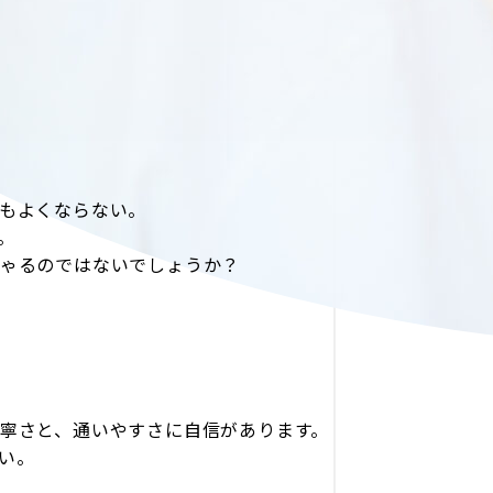
もよくならない。
。
ゃるのではないでしょうか？
寧さと、通いやすさに自信があります。
さい。