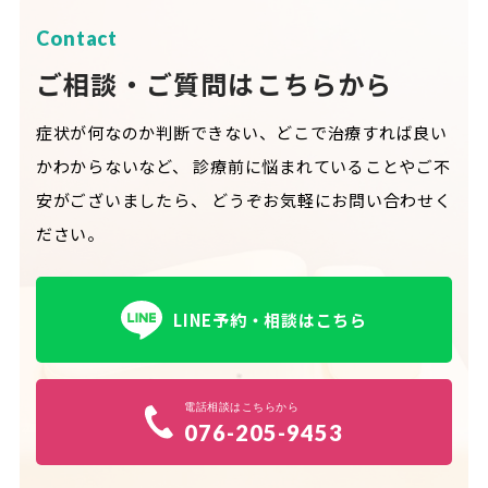
Contact
ご相談・ご質問はこちらから
症状が何なのか判断できない、どこで治療すれば良い
かわからないなど、
診療前に悩まれていることやご不
安がございましたら、
どうぞお気軽にお問い合わせく
ださい。
LINE予約・相談はこちら
電話相談はこちらから
076-205-9453