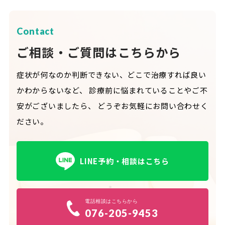
Contact
ご相談・ご質問はこちらから
症状が何なのか判断できない、どこで治療すれば良い
かわからないなど、
診療前に悩まれていることやご不
安がございましたら、
どうぞお気軽にお問い合わせく
ださい。
LINE予約・相談はこちら
電話相談はこちらから
076-205-9453