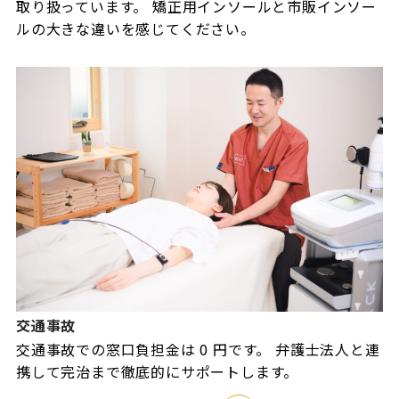
取り扱っています。 矯正用インソールと市販インソー
ルの大きな違いを感じてください。
交通事故
交通事故での窓口負担金は 0 円です。 弁護士法人と連
携して完治まで徹底的にサポートします。