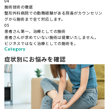
04
施術技術の徹底
整形外科病院での勤務経験がある院長がカウンセリン
グから施術まで全て対応します。
05
患者さん第一、治療としての施術
患者さんが求めていない施術は提案いたしません。
ビジネスではなく治療としての施術を。
Category
症状別にお悩みを確認