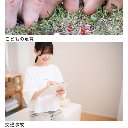
こどもの足育
交通事故