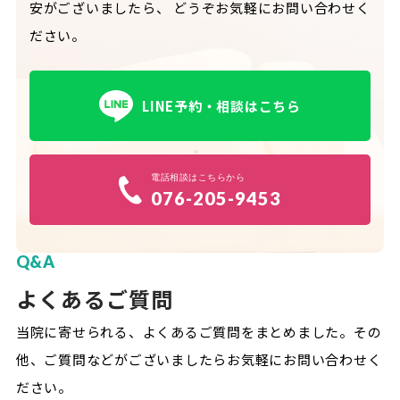
安がございましたら、
どうぞお気軽にお問い合わせく
ださい。
LINE予約・相談はこちら
電話相談はこちらから
076-205-9453
Q&A
よくあるご質問
当院に寄せられる、よくあるご質問をまとめました。
その
他、ご質問などがございましたらお気軽にお問い合わせく
ださい。