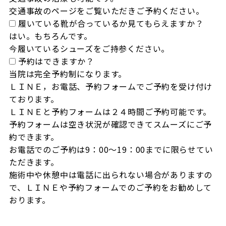
交通事故のページをご覧いただきご予約ください。
履いている靴が合っているか見てもらえますか？
はい。もちろんです。

今履いているシューズをご持参ください。
予約はできますか？
当院は完全予約制になります。

ＬＩＮＥ，お電話、予約フォームでご予約を受け付け
ております。

ＬＩＮＥと予約フォームは２４時間ご予約可能です。

予約フォームは空き状況が確認できてスムーズにご予
約できます。

お電話でのご予約は9：00～19：00までに限らせてい
ただきます。

施術中や休憩中は電話に出られない場合がありますの
で、ＬＩＮＥや予約フォームでのご予約をお勧めして
おります。