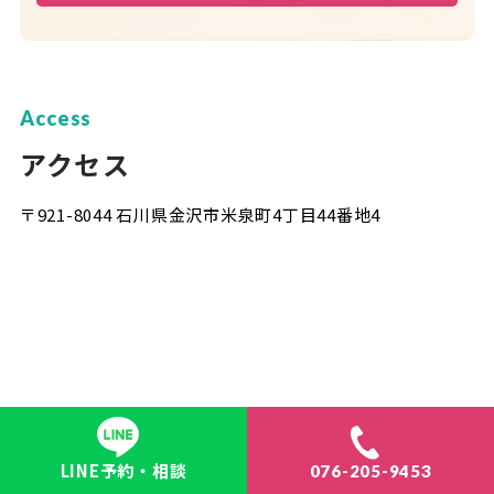
Access
アクセス
〒921-8044 石川県金沢市米泉町4丁目44番地4
LINE予約・相談
076-205-9453