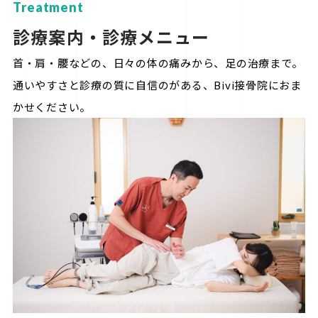
Treatment
診療案内・診療メニュー
首・肩・腰などの、日々の体の痛みから、足の治療まで。
通いやすさと診療の質に自信のがある、Bivi接骨院におま
かせください。