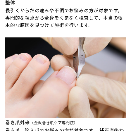
整体
長引くからだの痛みや不調でお悩みの方が対象です。
専門的な視点から全身をくまなく検査して、本当の根
本的な原因を見つけて施術を行います。
巻き爪外来
（金沢巻き爪ケア専門院）
巻き爪、陥入爪でお悩みの方が対象です。 補正直後か