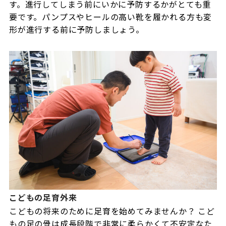
す。進行してしまう前にいかに予防するかがとても重
要です。パンプスやヒールの高い靴を履かれる方も変
形が進行する前に予防しましょう。
こどもの足育外来
こどもの将来のために足育を始めてみませんか？ こど
もの足の骨は成長段階で非常に柔らかくて不安定なた