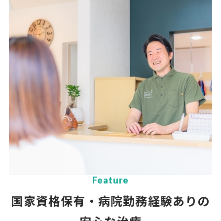
Feature
国家資格保有・病院勤務経験ありの