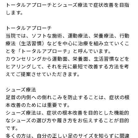
トータルアプローチとシューズ療法で症状改善を目指
します。

トータルアプローチ

当院では、ソフトな施術、運動療法、栄養療法、行動
療法（生活習慣）などを中心に治療を組み立ていくこ
とを「トータルアプローチ」と呼んでいます。

カウンセリングから運動面、栄養面、生活習慣などを
ヒアリングして、それを元に最短で改善する方法を考
えてご提案させていただきます。

シューズ療法

足首の内側への倒れこみを防止することは、症状の根
本改善のためには重要です。

シューズ療法は、症状の根本改善を目的とした機能的
なシューズの選び方や履き方をお伝えすることが目的
です。

多くの方は、自分の正しい足のサイズを知らずに間違