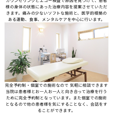
カウンセリングとエコー検査で原因を見つけて、患者
様の身体の状態にあった治療内容を提案させていただ
きます。痛みの少ないソフトな施術と、医学的根拠の
ある運動、食事、メンタルケアを中心に行います。
完全予約制・個室での施術なので
気軽に相談できます
当院は患者様とお一人お一人と向き合って治療を行う
ために完全予約制となっています。また個室での施術
となるので他の患者様を気にすることなく、会話をす
ることができます。