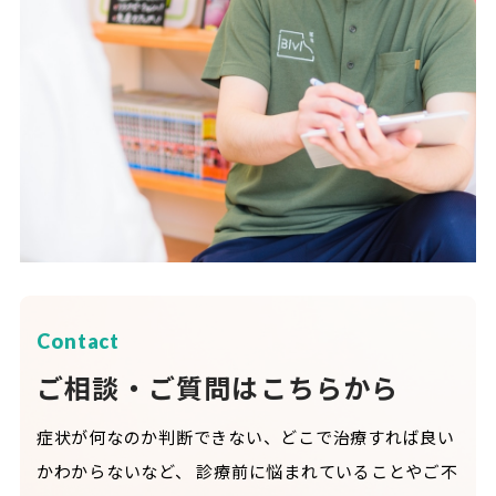
Contact
ご相談・ご質問はこちらから
症状が何なのか判断できない、どこで治療すれば良い
かわからないなど、
診療前に悩まれていることやご不