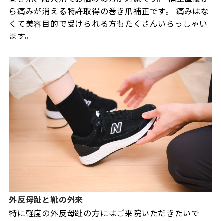
ら痛みが消える特許取得の巻き爪補正です。 痛みはな
くて美容目的で受けられる方もたくさんいらっしゃい
ます。
外反母趾と靴の外来
特に軽度の外反母趾の方にはご来院いただきたいで