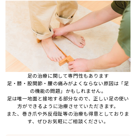
足の治療に関して専門性もあります
足・膝・股関節・腰の痛みがよくならない原因は「足
の機能の問題」かもしれません。
足は唯一地面と接地する部分なので、正しい足の使い
方ができるように治療させていただきます。
また、巻き爪や外反母趾等の治療も得意としておりま
す、ぜひお気軽にご相談ください。