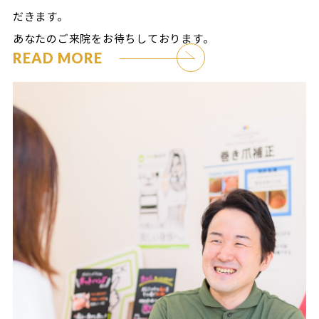
だきます。
あなたのご来院をお待ちしております。
READ MORE