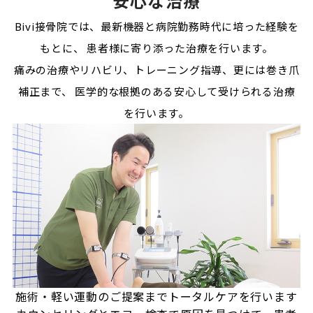
安心な治療
Bivi接骨院では、最新機器と病院勤務時代に培った経験を
もとに、
患者様に寄り添った治療を行います。
痛みの治療やリハビリ、トレーニング指導、更には巻き爪
補正まで、
医学的な根拠のある安心して受けられる治療
を行います。
施術・軽い運動のご提案まで
トータルケアを行います