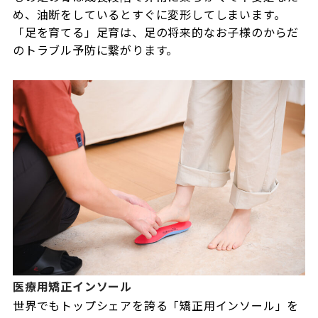
め、油断をしているとすぐに変形してしまいます。
「足を育てる」足育は、足の将来的なお子様のからだ
のトラブル予防に繋がります。
医療用矯正インソール
世界でもトップシェアを誇る「矯正用インソール」を