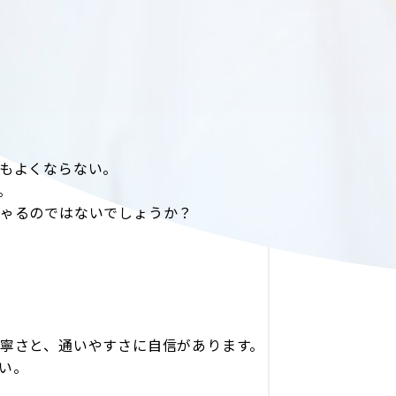
もよくならない。
。
ゃるのではないでしょうか？
寧さと、通いやすさに自信があります。
さい。