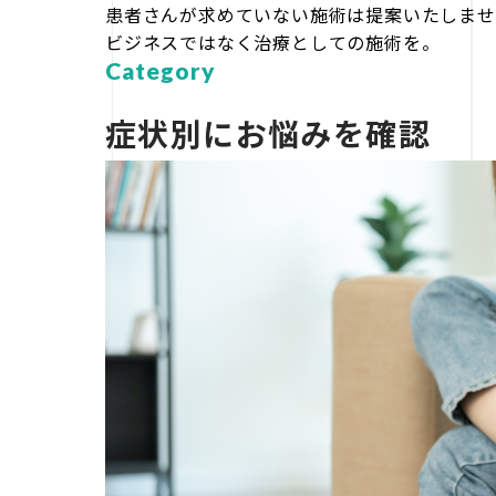
患者さんが求めていない施術は提案いたしませ
ビジネスではなく治療としての施術を。
Category
症状別にお悩みを確認