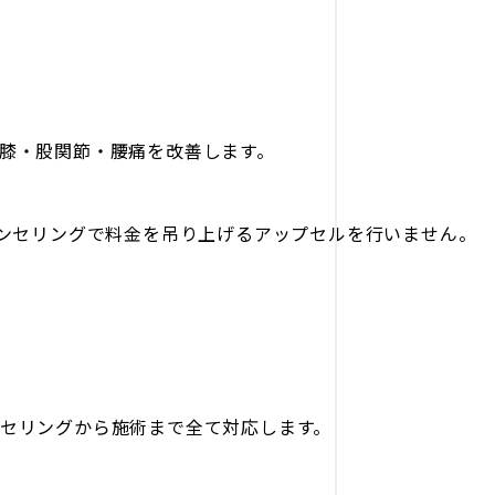
膝・股関節・腰痛を改善します。
ウンセリングで料金を吊り上げるアップセルを行いません。
セリングから施術まで全て対応します。