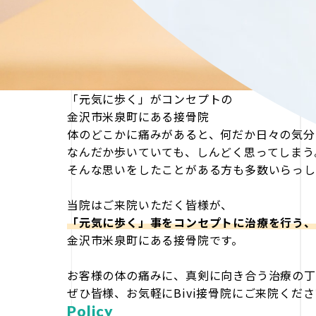
「元気に歩く」がコンセプトの
金沢市米泉町にある接骨院
体のどこかに痛みがあると、何だか日々の気分
なんだか歩いていても、しんどく思ってしまう
そんな思いをしたことがある方も多数いらっし
当院はご来院いただく皆様が、
「元気に歩く」事をコンセプトに治療を行う、
金沢市米泉町にある接骨院です。
お客様の体の痛みに、真剣に向き合う治療の丁
ぜひ皆様、お気軽にBivi接骨院にご来院くだ
Policy