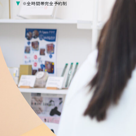
※全時間帯完全予約制