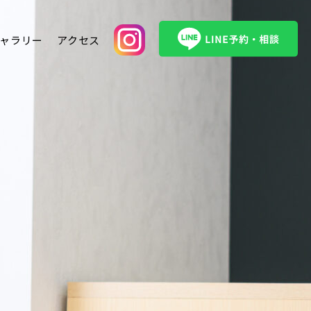
ャラリー
アクセス