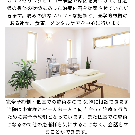
カウンセリングとエコー検査で原因を見つけて、患者
様の身体の状態にあった治療内容を提案させていただ
きます。痛みの少ないソフトな施術と、医学的根拠の
ある運動、食事、メンタルケアを中心に行います。
完全予約制・個室での施術なので
気軽に相談できます
当院は患者様とお一人お一人と向き合って治療を行う
ために完全予約制となっています。また個室での施術
となるので他の患者様を気にすることなく、会話をす
ることができます。