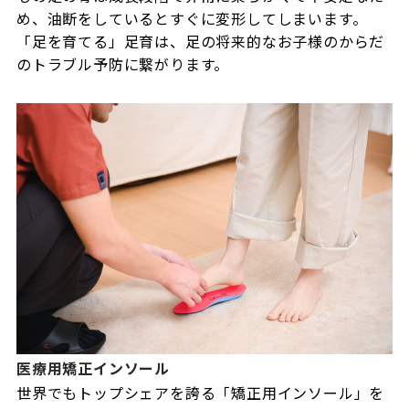
め、油断をしているとすぐに変形してしまいます。
「足を育てる」足育は、足の将来的なお子様のからだ
のトラブル予防に繋がります。
医療用矯正インソール
世界でもトップシェアを誇る「矯正用インソール」を