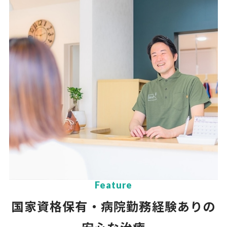
Feature
国家資格保有・病院勤務経験ありの