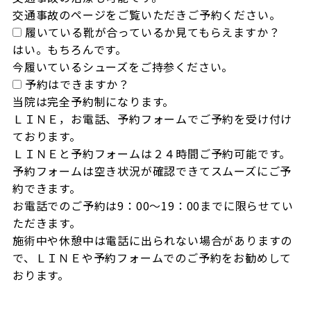
交通事故のページをご覧いただきご予約ください。
履いている靴が合っているか見てもらえますか？
はい。もちろんです。

今履いているシューズをご持参ください。
予約はできますか？
当院は完全予約制になります。

ＬＩＮＥ，お電話、予約フォームでご予約を受け付け
ております。

ＬＩＮＥと予約フォームは２４時間ご予約可能です。

予約フォームは空き状況が確認できてスムーズにご予
約できます。

お電話でのご予約は9：00～19：00までに限らせてい
ただきます。

施術中や休憩中は電話に出られない場合がありますの
で、ＬＩＮＥや予約フォームでのご予約をお勧めして
おります。