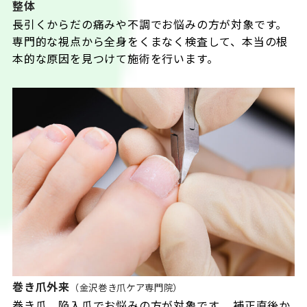
整体
長引くからだの痛みや不調でお悩みの方が対象です。
専門的な視点から全身をくまなく検査して、本当の根
本的な原因を見つけて施術を行います。
巻き爪外来
（金沢巻き爪ケア専門院）
巻き爪、陥入爪でお悩みの方が対象です。 補正直後か