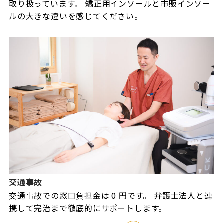
取り扱っています。 矯正用インソールと市販インソー
ルの大きな違いを感じてください。
交通事故
交通事故での窓口負担金は 0 円です。 弁護士法人と連
携して完治まで徹底的にサポートします。