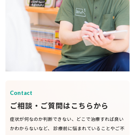
Contact
ご相談・ご質問はこちらから
症状が何なのか判断できない、どこで治療すれば良い
かわからないなど、
診療前に悩まれていることやご不