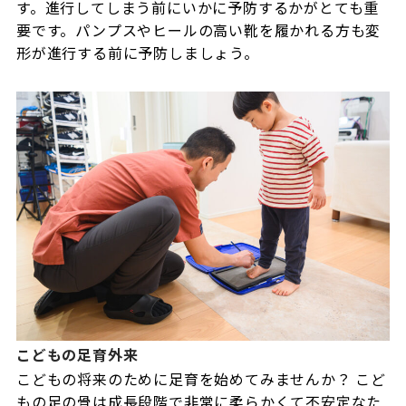
す。進行してしまう前にいかに予防するかがとても重
要です。パンプスやヒールの高い靴を履かれる方も変
形が進行する前に予防しましょう。
こどもの足育外来
こどもの将来のために足育を始めてみませんか？ こど
もの足の骨は成長段階で非常に柔らかくて不安定なた