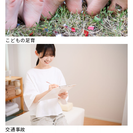
こどもの足育
交通事故