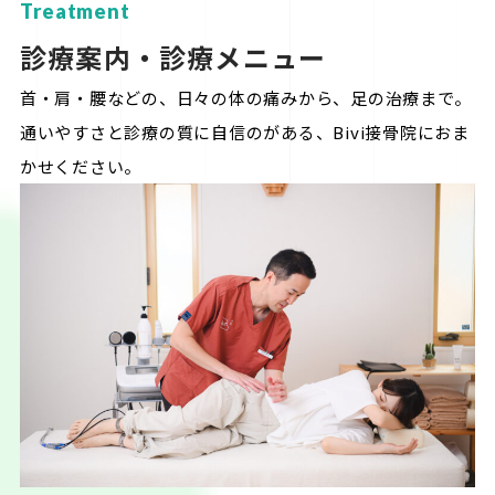
Treatment
診療案内・診療メニュー
首・肩・腰などの、日々の体の痛みから、足の治療まで。
通いやすさと診療の質に自信のがある、Bivi接骨院におま
かせください。