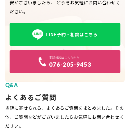
安がございましたら、
どうぞお気軽にお問い合わせく
ださい。
LINE予約・相談はこちら
電話相談はこちらから
076-205-9453
Q&A
よくあるご質問
当院に寄せられる、よくあるご質問をまとめました。
その
他、ご質問などがございましたらお気軽にお問い合わせく
ださい。