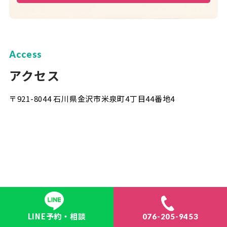
Access
アクセス
〒921-8044 石川県金沢市米泉町4丁目44番地4
LINE予約・相談
076-205-9453