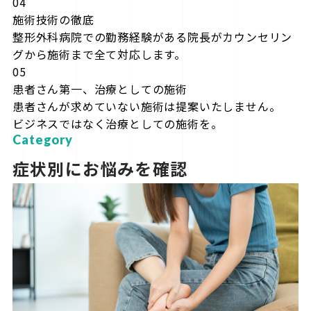
04
施術技術の徹底
整形外科病院での勤務経験がある院長がカウンセリン
グから施術まで全て対応します。
05
患者さん第一、治療としての施術
患者さんが求めていない施術は提案いたしません。
ビジネスではなく治療としての施術を。
Category
症状別にお悩みを確認