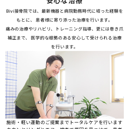
安心な治療
Bivi接骨院では、最新機器と病院勤務時代に培った経験を
もとに、
患者様に寄り添った治療を行います。
痛みの治療やリハビリ、トレーニング指導、更には巻き爪
補正まで、
医学的な根拠のある安心して受けられる治療
を行います。
施術・軽い運動のご提案まで
トータルケアを行います