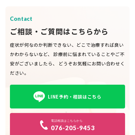
Contact
ご相談・ご質問はこちらから
症状が何なのか判断できない、どこで治療すれば良い
かわからないなど、
診療前に悩まれていることやご不
安がございましたら、
どうぞお気軽にお問い合わせく
ださい。
LINE予約・相談はこちら
電話相談はこちらから
076-205-9453