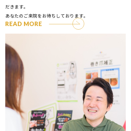
だきます。
あなたのご来院をお待ちしております。
READ MORE