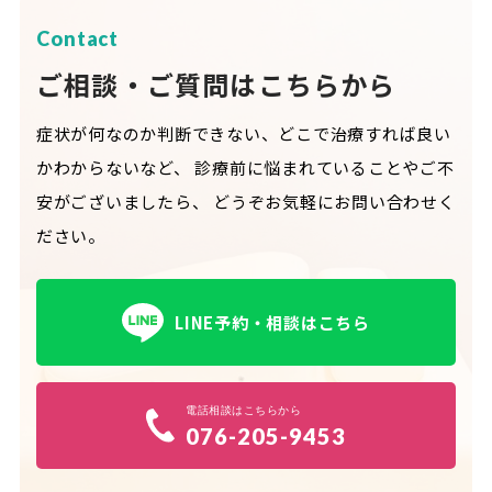
Contact
ご相談・ご質問はこちらから
症状が何なのか判断できない、どこで治療すれば良い
かわからないなど、
診療前に悩まれていることやご不
安がございましたら、
どうぞお気軽にお問い合わせく
ださい。
LINE予約・相談はこちら
電話相談はこちらから
076-205-9453