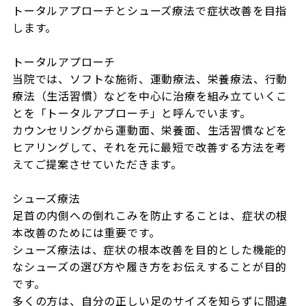
トータルアプローチとシューズ療法で症状改善を目指
します。

トータルアプローチ

当院では、ソフトな施術、運動療法、栄養療法、行動
療法（生活習慣）などを中心に治療を組み立ていくこ
とを「トータルアプローチ」と呼んでいます。

カウンセリングから運動面、栄養面、生活習慣などを
ヒアリングして、それを元に最短で改善する方法を考
えてご提案させていただきます。

シューズ療法

足首の内側への倒れこみを防止することは、症状の根
本改善のためには重要です。

シューズ療法は、症状の根本改善を目的とした機能的
なシューズの選び方や履き方をお伝えすることが目的
です。

多くの方は、自分の正しい足のサイズを知らずに間違