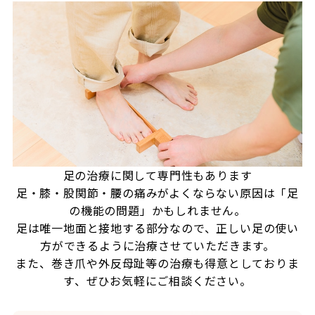
足の治療に関して専門性もあります
足・膝・股関節・腰の痛みがよくならない原因は「足
の機能の問題」かもしれません。
足は唯一地面と接地する部分なので、正しい足の使い
方ができるように治療させていただきます。
また、巻き爪や外反母趾等の治療も得意としておりま
す、ぜひお気軽にご相談ください。