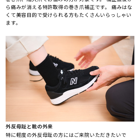
ら痛みが消える特許取得の巻き爪補正です。 痛みはな
くて美容目的で受けられる方もたくさんいらっしゃい
ます。
外反母趾と靴の外来
特に軽度の外反母趾の方にはご来院いただきたいで