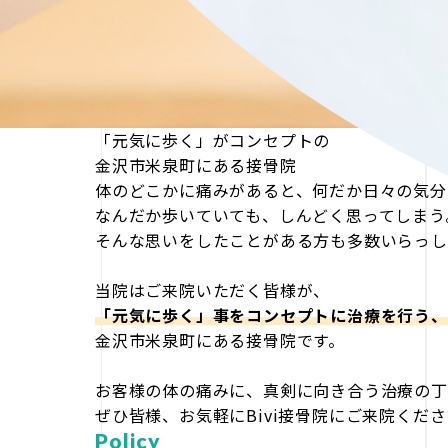
「元気に歩く」がコンセプトの
金沢市米泉町にある接骨院
体のどこかに痛みがあると、何だか日々の気分
なんだか歩いていても、しんどく思ってしまう
そんな思いをしたことがある方も多数いらっし
当院はご来院いただく皆様が、
「元気に歩く」事をコンセプトに治療を行う、
金沢市米泉町にある接骨院です。
お客様の体の痛みに、真剣に向き合う治療の丁
ぜひ皆様、お気軽にBivi接骨院にご来院くだ
Policy