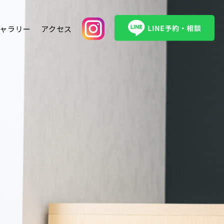
ャラリー
アクセス