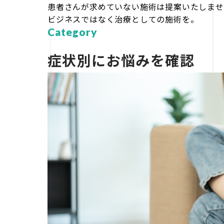
患者さんが求めていない施術は提案いたしませ
ビジネスではなく治療としての施術を。
Category
症状別にお悩みを確認