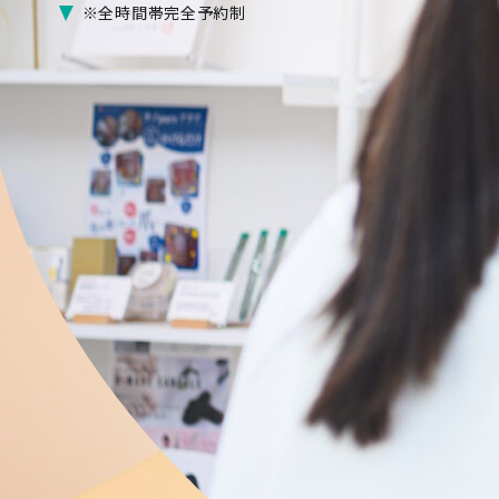
※全時間帯完全予約制