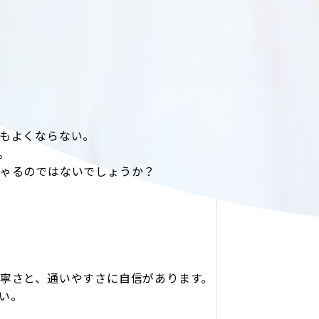
もよくならない。
。
ゃるのではないでしょうか？
寧さと、通いやすさに自信があります。
さい。