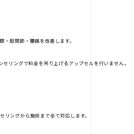
膝・股関節・腰痛を改善します。
ウンセリングで料金を吊り上げるアップセルを行いません。
セリングから施術まで全て対応します。