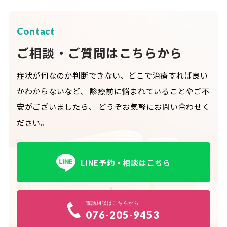
Contact
ご相談・ご質問はこちらから
症状が何なのか判断できない、どこで治療すれば良い
かわからないなど、
診療前に悩まれていることやご不
安がございましたら、
どうぞお気軽にお問い合わせく
ださい。
LINE予約・相談はこちら
電話相談はこちらから
076-205-9453