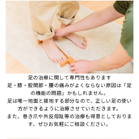
足の治療に関して専門性もあります
足・膝・股関節・腰の痛みがよくならない原因は「足
の機能の問題」かもしれません。
足は唯一地面と接地する部分なので、正しい足の使い
方ができるように治療させていただきます。
また、巻き爪や外反母趾等の治療も得意としておりま
す、ぜひお気軽にご相談ください。