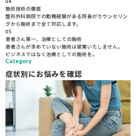
04
施術技術の徹底
整形外科病院での勤務経験がある院長がカウンセリン
グから施術まで全て対応します。
05
患者さん第一、治療としての施術
患者さんが求めていない施術は提案いたしません。
ビジネスではなく治療としての施術を。
Category
症状別にお悩みを確認