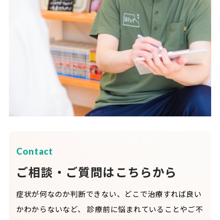
Contact
ご相談・ご質問はこちらから
症状が何なのか判断できない、どこで治療すれば良い
かわからないなど、
診療前に悩まれていることやご不