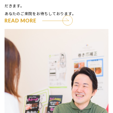
だきます。
あなたのご来院をお待ちしております。
READ MORE