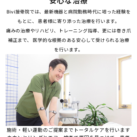
安心な治療
Bivi接骨院では、最新機器と病院勤務時代に培った経験を
もとに、
患者様に寄り添った治療を行います。
痛みの治療やリハビリ、トレーニング指導、更には巻き爪
補正まで、
医学的な根拠のある安心して受けられる治療
を行います。
施術・軽い運動のご提案まで
トータルケアを行います