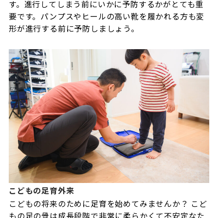
す。進行してしまう前にいかに予防するかがとても重
要です。パンプスやヒールの高い靴を履かれる方も変
形が進行する前に予防しましょう。
こどもの足育外来
こどもの将来のために足育を始めてみませんか？ こど
もの足の骨は成長段階で非常に柔らかくて不安定なた