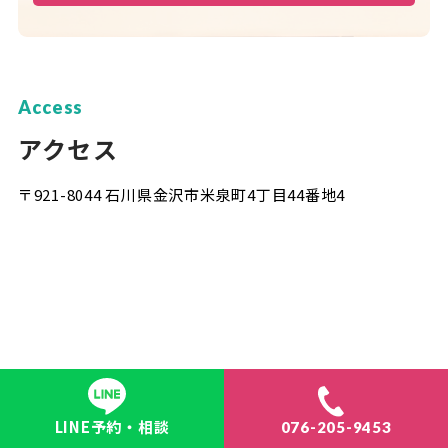
Access
アクセス
〒921-8044 石川県金沢市米泉町4丁目44番地4
LINE予約・相談
076-205-9453