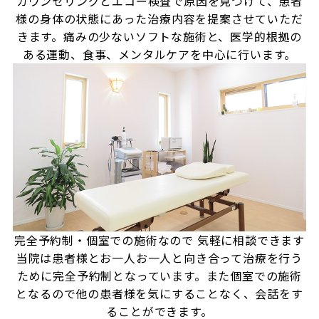
カウンセリングとエコー検査で原因を見つけて、患者
様の身体の状態にあった治療内容を提案させていただ
きます。痛みの少ないソフトな施術と、医学的根拠の
ある運動、食事、メンタルケアを中心に行います。
完全予約制・個室での施術なので
気軽に相談できます
当院は患者様とお一人お一人と向き合って治療を行う
ために完全予約制となっています。また個室での施術
となるので他の患者様を気にすることなく、会話をす
ることができます。