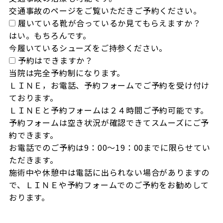
交通事故のページをご覧いただきご予約ください。
履いている靴が合っているか見てもらえますか？
はい。もちろんです。

今履いているシューズをご持参ください。
予約はできますか？
当院は完全予約制になります。

ＬＩＮＥ，お電話、予約フォームでご予約を受け付け
ております。

ＬＩＮＥと予約フォームは２４時間ご予約可能です。

予約フォームは空き状況が確認できてスムーズにご予
約できます。

お電話でのご予約は9：00～19：00までに限らせてい
ただきます。

施術中や休憩中は電話に出られない場合がありますの
で、ＬＩＮＥや予約フォームでのご予約をお勧めして
おります。