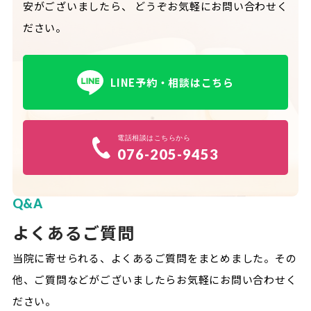
安がございましたら、
どうぞお気軽にお問い合わせく
ださい。
LINE予約・相談はこちら
電話相談はこちらから
076-205-9453
Q&A
よくあるご質問
当院に寄せられる、よくあるご質問をまとめました。
その
他、ご質問などがございましたらお気軽にお問い合わせく
ださい。