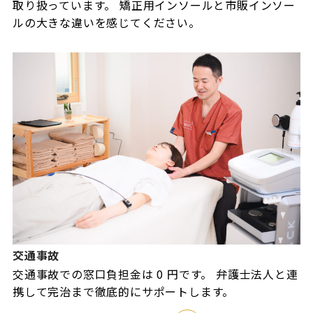
取り扱っています。 矯正用インソールと市販インソー
ルの大きな違いを感じてください。
交通事故
交通事故での窓口負担金は 0 円です。 弁護士法人と連
携して完治まで徹底的にサポートします。