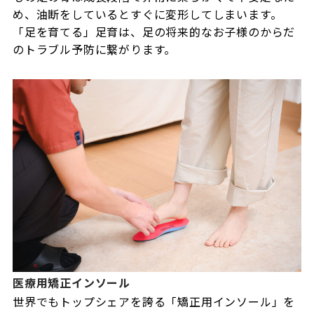
め、油断をしているとすぐに変形してしまいます。
「足を育てる」足育は、足の将来的なお子様のからだ
のトラブル予防に繋がります。
医療用矯正インソール
世界でもトップシェアを誇る「矯正用インソール」を