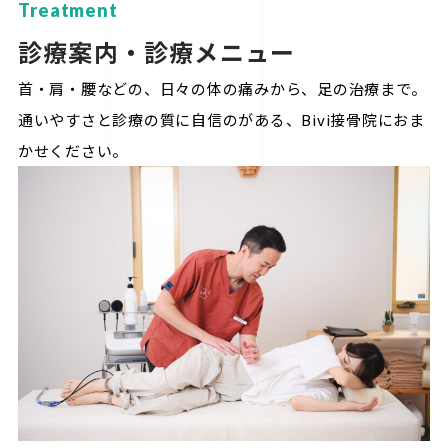
Treatment
診療案内・診療メニュー
首・肩・腰などの、日々の体の痛みから、足の治療まで。
通いやすさと診療の質に自信のがある、Bivi接骨院におま
かせください。