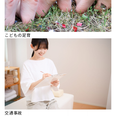
こどもの足育
交通事故