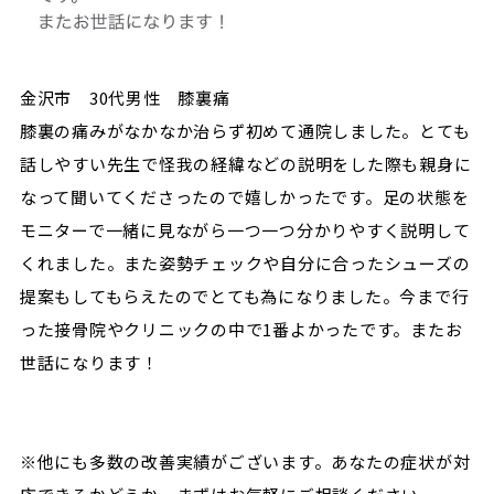
金沢市 30代男性 膝裏痛
膝裏の痛みがなかなか治らず初めて通院しました。とても
話しやすい先生で怪我の経緯などの説明をした際も親身に
なって聞いてくださったので嬉しかったです。足の状態を
モニターで一緒に見ながら一つ一つ分かりやすく説明して
くれました。また姿勢チェックや自分に合ったシューズの
提案もしてもらえたのでとても為になりました。今まで行
った接骨院やクリニックの中で1番よかったです。またお
世話になります！
※他にも多数の改善実績がございます。あなたの症状が対