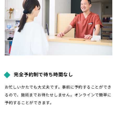
完全予約制で待ち時間なし
お忙しいかたでも大丈夫です。事前に予約することができ
るので、施術までお待たせしません。オンラインで簡単に
予約することができます。