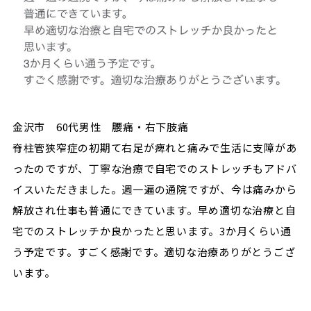
金沢市 60代男性 腰痛・右下肢痛
脊柱管狭窄症の初期て右足が痺れと痛みで生活に支障があ
ったのですが、丁寧な治療で自宅でのストレッチもアドバ
イスいただきました。週一遍の通院ですが、今は痛みから
解放され仕事も普通にできています。早め適切な治療と自
宅でのストレッチか良かったと思います。3か月くらい通
う予定です。すごく感謝です。適切な治療ありがとうござ
います。