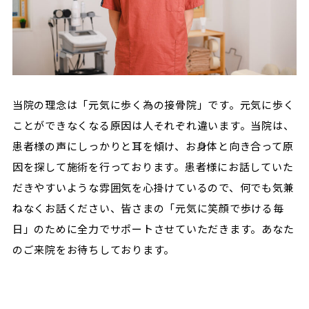
当院の理念は「元気に歩く為の接骨院」です。元気に歩く
ことができなくなる原因は人それぞれ違います。当院は、
患者様の声にしっかりと耳を傾け、お身体と向き合って原
因を探して施術を行っております。患者様にお話していた
だきやすいような雰囲気を心掛けているので、何でも気兼
ねなくお話ください、皆さまの「元気に笑顔で歩ける毎
日」のために全力でサポートさせていただきます。あなた
のご来院をお待ちしております。