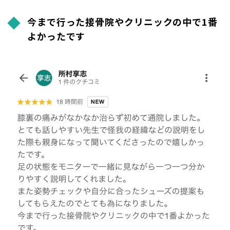
今まで行った接骨院やクリニックの中で1番
よかったです