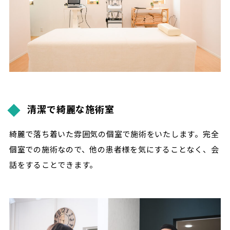
清潔で綺麗な施術室
綺麗で落ち着いた雰囲気の個室で施術をいたします。完全
個室での施術なので、他の患者様を気にすることなく、会
話をすることできます。