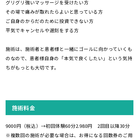
グリグリ強いマッサージを受けたい方
その場で痛みが取れたらよいと思っている方
ご自身のからだのために投資できない方
平気でキャンセルや遅刻をする方
施術は、施術者と患者様と一緒にゴールに向かっていくも
のなので、患者様自身の「本気で良くしたい」という気持
ちがもっとも大切です。
施術料金
9000円（税込）→初回体験60分2.980円 2回目以降30分
※複数回の施術が必要な場合は、お得になる回数券のご用