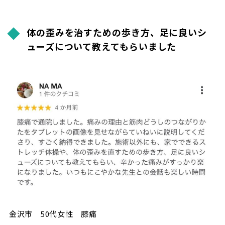
体の歪みを治すための歩き方、足に良いシ
ューズについて教えてもらいました
金沢市 50代女性 膝痛