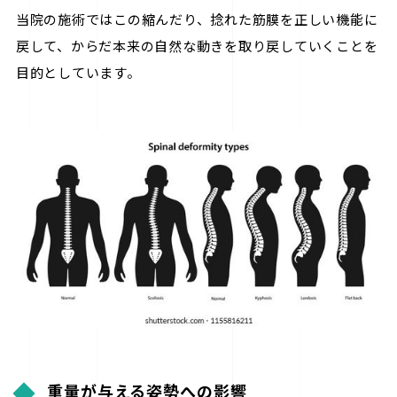
当院の施術ではこの縮んだり、捻れた筋膜を正しい機能に
戻して、からだ本来の自然な動きを取り戻していくことを
目的としています。
重量が与える姿勢への影響