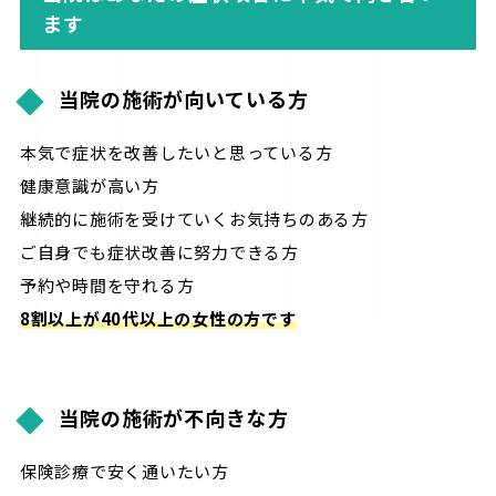
ます
当院の施術が向いている方
本気で症状を改善したいと思っている方
健康意識が高い方
継続的に施術を受けていくお気持ちのある方
ご自身でも症状改善に努力できる方
予約や時間を守れる方
8割以上が40代以上の女性の方です
当院の施術が不向きな方
保険診療で安く通いたい方