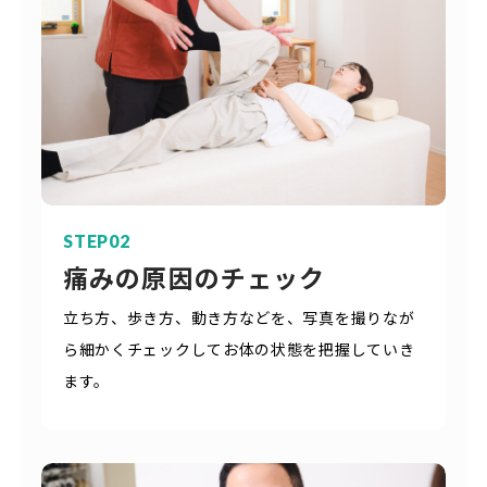
STEP02
痛みの原因のチェック
立ち方、歩き方、動き方などを、写真を撮りなが
ら細かくチェックしてお体の状態を把握していき
ます。