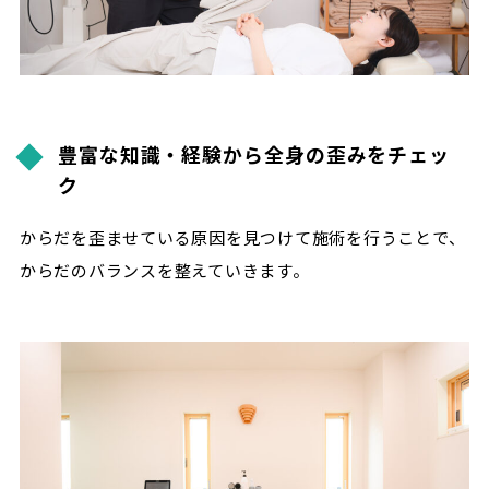
豊富な知識・経験から全身の歪みをチェッ
ク
からだを歪ませている原因を見つけて施術を行うことで、
からだのバランスを整えていきます。