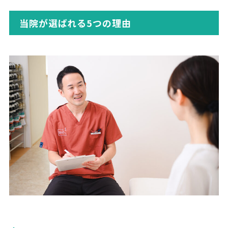
当院が選ばれる5つの理由