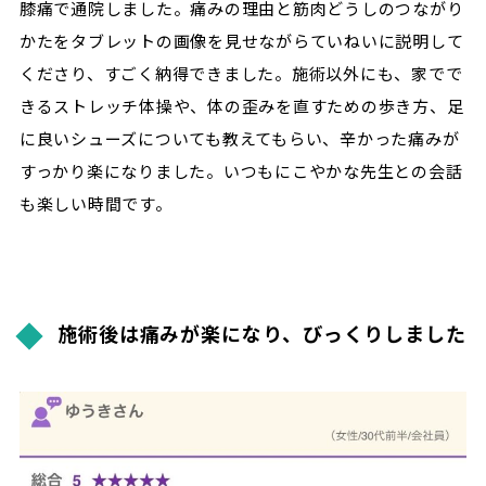
膝痛で通院しました。痛みの理由と筋肉どうしのつながり
かたをタブレットの画像を見せながらていねいに説明して
くださり、すごく納得できました。施術以外にも、家でで
きるストレッチ体操や、体の歪みを直すための歩き方、足
に良いシューズについても教えてもらい、辛かった痛みが
すっかり楽になりました。いつもにこやかな先生との会話
も楽しい時間です。
施術後は痛みが楽になり、びっくりしました