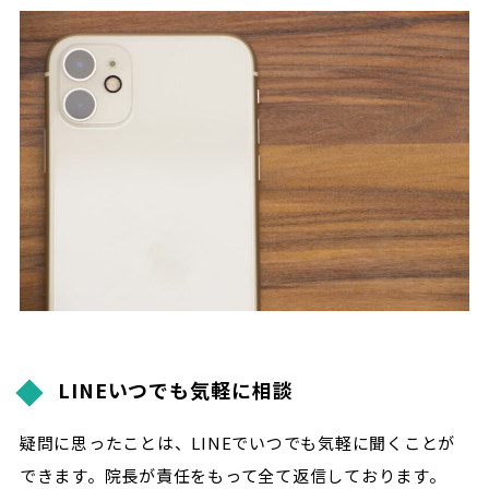
LINEいつでも気軽に相談
疑問に思ったことは、LINEでいつでも気軽に聞くことが
できます。院長が責任をもって全て返信しております。