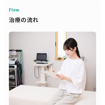
Flow
治療の流れ