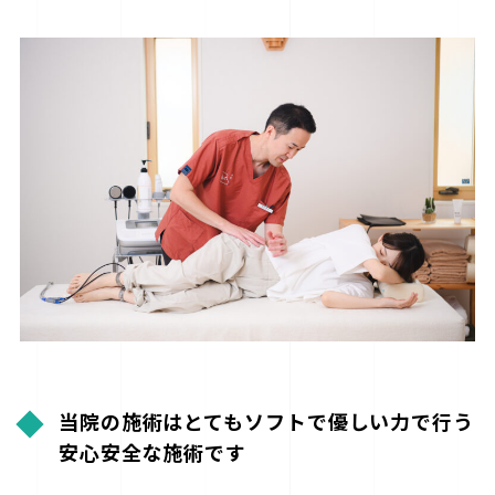
当院の施術はとてもソフトで優しい力で行う
安心安全な施術です