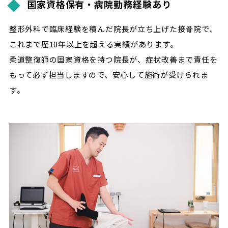
国家資格保有・病院勤務経験あり
整形外科で臨床経験を積んだ院長が立ち上げた接骨院で、
これまで歴10年以上を超える実績があります。
柔道整復師の国家資格を持つ院長が、症状改善まで責任を
もって必ず担当しますので、安心して施術が受けられま
す。