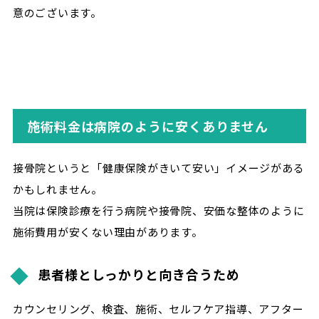
意のございます。
施術料金は病院のように安くありません
接骨院というと「健康保険がきいて安い」イメージがある
かもしれません。
当院は保険診療を行う病院や接骨院、安価な整体のように
施術費用が安くない理由があります。
患者様としっかりと向き合うため
カウンセリング、検査、施術、セルフケア指導、アフター