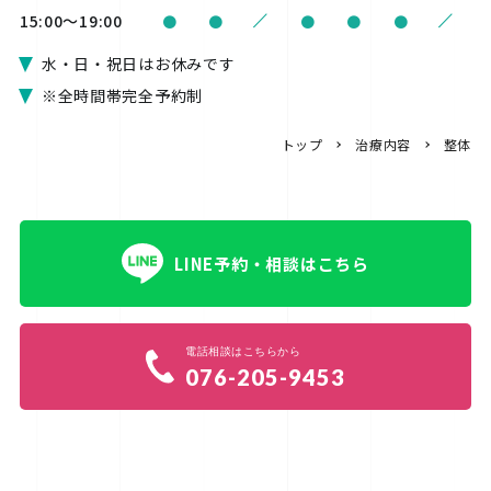
/
/
15:00〜19:00
●
●
●
●
●
水・日・祝日はお休みです
※全時間帯完全予約制
トップ
治療内容
整体
LINE予約・相談はこちら
電話相談はこちらから
076-205-9453