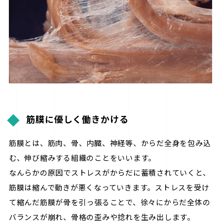
筋膜に優しく働きかける
筋膜とは、筋肉、骨、内臓、神経等、からだ全身を包み込
む、伸び縮みする組織のことをいいます。
なんらかの原因でストレスがからだに蓄積されていくと、
筋膜は縮んで動きが悪くなっていきます。ストレスを受け
て縮んだ筋膜が骨を引っ張ることで、徐々にからだ全体の
バランスが崩れ、骨格の歪みや捻れを生み出します。