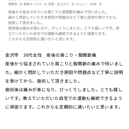
金沢市 30代女性 産後の肩こり・股関節痛
産後から悩まされていた肩こりと股関節の痛みで伺いまし
た。細かく問診していただき原因や問題点など丁寧に説明
を受けてから、施術して頂きました。
施術後は痛みが楽になり、びっくりしました。とても嬉し
いです。教えていただいた自宅での運動も継続できるよう
に頑張ります。これからも定期的に通いたいと思います。