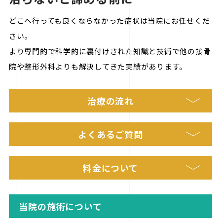
どこへ行っても良くならなかった症状は当院にお任せくだ
さい。

より専門的で科学的に裏付けされた知識と技術で他の接骨
院や整形外科よりも解決してきた実績があります。
治療の流れ
よくあるご質問
料金について
当院の施術について