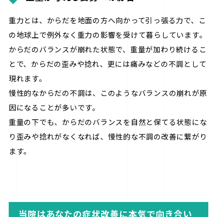
重力とは、からだを地面の方へ向かって引っ張る力で、こ
の地球上で例外なく重力の影響を受けて暮らしています。
からだのバランスが崩れた状態で、重量が加わり続けるこ
とで、からだの歪みや捻れ、更には痛みなどの不調として
現れます。
慢性的なからだの不調は、このようなバランスの崩れが原
因になることが多いです。
重量の下でも、からだのバランスを自然と保てる状態にな
り歪みや捻れがなくなれば、慢性的な不調の改善に繋がり
ます。
当院はあなたの症状改善に本気で向き合い