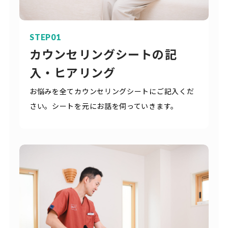
STEP01
カウンセリングシートの記
入・ヒアリング
お悩みを全てカウンセリングシートにご記入くだ
さい。シートを元にお話を伺っていきます。