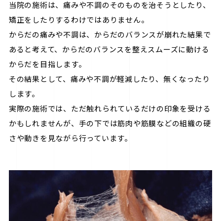
当院の施術は、痛みや不調のそのものを治そうとしたり、
矯正をしたりするわけではありません。
からだの痛みや不調は、からだのバランスが崩れた結果で
あると考えて、からだのバランスを整えスムーズに動ける
からだを目指します。
その結果として、痛みや不調が軽減したり、無くなったり
します。
実際の施術では、ただ触れられているだけの印象を受ける
かもしれませんが、手の下では筋肉や筋膜などの組織の硬
さや動きを見ながら行っています。