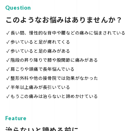
Question
このようなお悩みはありませんか？
 ✓ 長い間、慢性的な背中や腰などの痛みに悩まされている

 ✓ 歩いていると足が痺れてくる

 ✓ 歩いていると足の痛みがある

 ✓ 階段の昇り降りで膝や股関節に痛みがある

 ✓ 肩こりや頭痛で長年悩んでいる

 ✓ 整形外科や他の接骨院では効果がなかった

 ✓ 半年以上痛みが長引いている

 ✓ もうこの痛みは治らないと諦めかけている
Feature
治らないと諦める前に