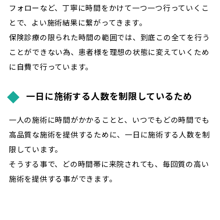
フォローなど、丁寧に時間をかけて一つ一つ行っていくこ
とで、よい施術結果に繋がってきます。
保険診療の限られた時間の範囲では、到底この全てを行う
ことができない為、患者様を理想の状態に変えていくため
に自費で行っています。
一日に施術する人数を制限しているため
一人の施術に時間がかかることと、いつでもどの時間でも
高品質な施術を提供するために、一日に施術する人数を制
限しています。
そうする事で、どの時間帯に来院されても、毎回質の高い
施術を提供する事ができます。