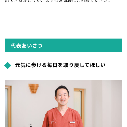
応できるかどうか、まずはお気軽にご相談ください。
代表あいさつ
元気に歩ける毎日を取り戻してほしい