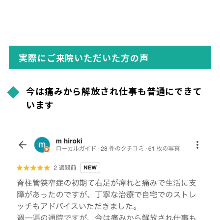
実際にご来院いただいた方の声
今は痛みから解放され仕事も普通にできて
います