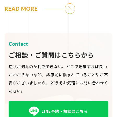
READ MORE
Contact
ご相談・ご質問はこちらから
症状が何なのか判断できない、どこで治療すれば良い
かわからないなど、
診療前に悩まれていることやご不
安がございましたら、
どうぞお気軽にお問い合わせく
ださい。
LINE予約・相談はこちら