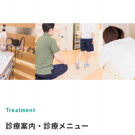
Treatment
診療案内・診療メニュー