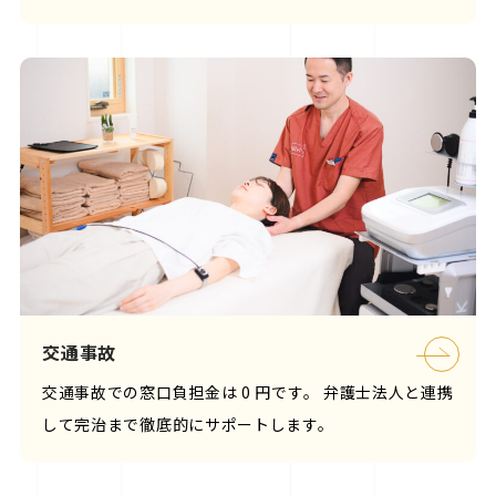
交通事故
交通事故での窓口負担金は 0 円です。 弁護士法人と連携
して完治まで徹底的にサポートします。