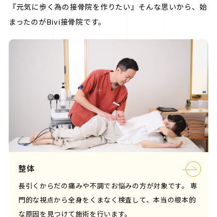
『元気に歩く為の接骨院を作りたい』そんな思いから、始
まったのがBivi接骨院です。
整体
長引くからだの痛みや不調でお悩みの方が対象です。 専
門的な視点から全身をくまなく検査して、本当の根本的
な原因を見つけて施術を行います。