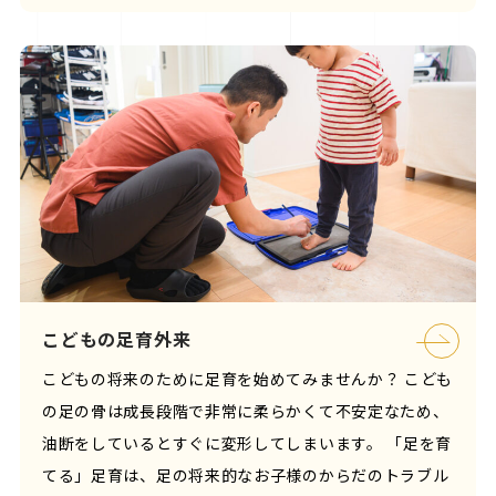
こどもの足育外来
こどもの将来のために足育を始めてみませんか？ こども
の足の骨は成長段階で非常に柔らかくて不安定なため、
油断をしているとすぐに変形してしまいます。 「足を育
てる」足育は、足の将来的なお子様のからだのトラブル