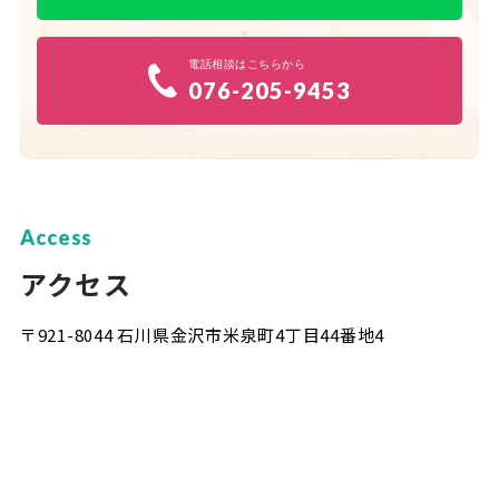
電話相談はこちらから
076-205-9453
Access
アクセス
〒921-8044 石川県金沢市米泉町4丁目44番地4