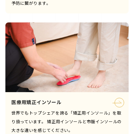
予防に繋がります。
医療用矯正インソール
世界でもトップシェアを誇る「矯正用インソール」を取
り扱っています。 矯正用インソールと市販インソールの
大きな違いを感じてください。