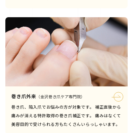
巻き爪外来
（金沢巻き爪ケア専門院）
巻き爪、陥入爪でお悩みの方が対象です。 補正直後から
痛みが消える特許取得の巻き爪補正です。 痛みはなくて
美容目的で受けられる方もたくさんいらっしゃいます。