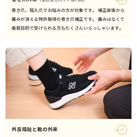
巻き爪、陥入爪でお悩みの方が対象です。 補正直後から
痛みが消える特許取得の巻き爪補正です。 痛みはなくて
美容目的で受けられる方もたくさんいらっしゃいます。
外反母趾と靴の外来