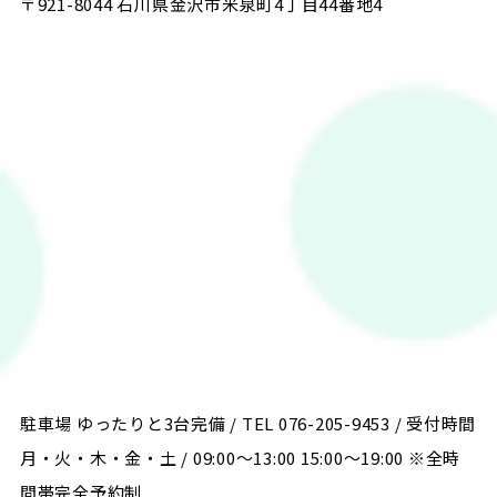
〒921-8044 石川県金沢市米泉町4丁目44番地4
駐車場 ゆったりと3台完備 / TEL 076-205-9453 / 受付時間
月・火・木・金・土 / 09:00〜13:00 15:00〜19:00 ※全時
間帯完全予約制