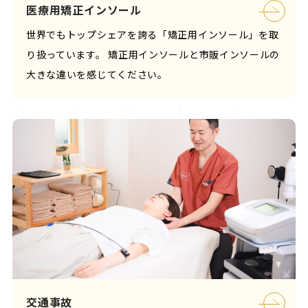
医療用矯正インソール
世界でもトップシェアを誇る「矯正用インソール」を取
り扱っています。 矯正用インソールと市販インソールの
大きな違いを感じてください。
交通事故