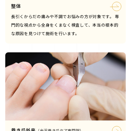
整体
長引くからだの痛みや不調でお悩みの方が対象です。 専
門的な視点から全身をくまなく検査して、本当の根本的
な原因を見つけて施術を行います。
巻き爪外来
（金沢巻き爪ケア専門院）