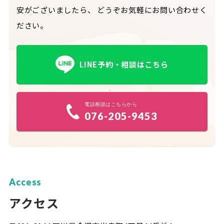
安がございましたら、
どうぞお気軽にお問い合わせく
ださい。
LINE予約・相談はこちら
電話相談はこちらから
076-205-9453
Access
アクセス