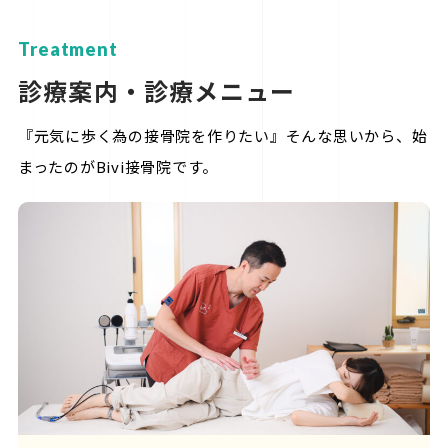
Treatment
診療案内・診療メニュー
『元気に歩く為の接骨院を作りたい』そんな思いから、始
まったのがBivi接骨院です。