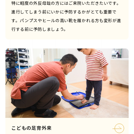
特に軽度の外反母趾の方にはご来院いただきたいです。
進行してしまう前にいかに予防するかがとても重要で
す。パンプスやヒールの高い靴を履かれる方も変形が進
行する前に予防しましょう。
こどもの足育外来