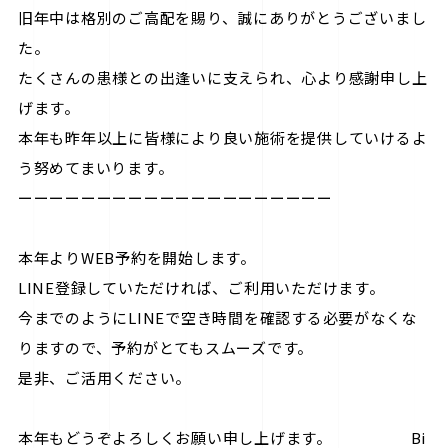
旧年中は格別のご高配を賜り、誠にありがとうございまし
た。
たくさんの患様との出逢いに支えられ、心より感謝申し上
げます。
本年も昨年以上に皆様により良い施術を提供していけるよ
う努めてまいります。
ーーーーーーーーーーーーーーーーーーーー
本年よりWEB予約を開始します。
LINE登録していただければ、ご利用いただけます。
今までのようにLINEで空き時間を確認する必要がなくな
りますので、予約がとてもスムーズです。
是非、ご活用ください。
本年もどうぞよろしくお願い申し上げます。 Bi