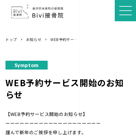
MEN
U
トップ
お知らせ
WEB予約サービス開始のお知らせ
Symptom
WEB予約サービス開始のお知
らせ
【WEB予約サービス開始のお知らせ】
ーーーーーーーーーーーーーーーーーーーー
謹んで新年のご挨拶を申し上げます。