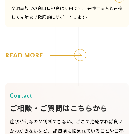
交通事故での窓口負担金は 0 円です。 弁護士法人と連携
して完治まで徹底的にサポートします。
READ MORE
Contact
ご相談・ご質問はこちらから
症状が何なのか判断できない、どこで治療すれば良い
かわからないなど、
診療前に悩まれていることやご不