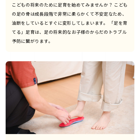
こどもの将来のために足育を始めてみませんか？ こども
の足の骨は成長段階で非常に柔らかくて不安定なため、
油断をしているとすぐに変形してしまいます。 「足を育
てる」足育は、足の将来的なお子様のからだのトラブル
予防に繋がります。