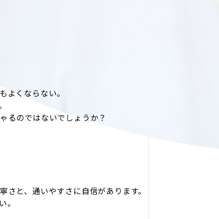
もよくならない。
。
ゃるのではないでしょうか？
寧さと、通いやすさに自信があります。
さい。