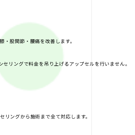
膝・股関節・腰痛を改善します。
ウンセリングで料金を吊り上げるアップセルを行いません。
セリングから施術まで全て対応します。