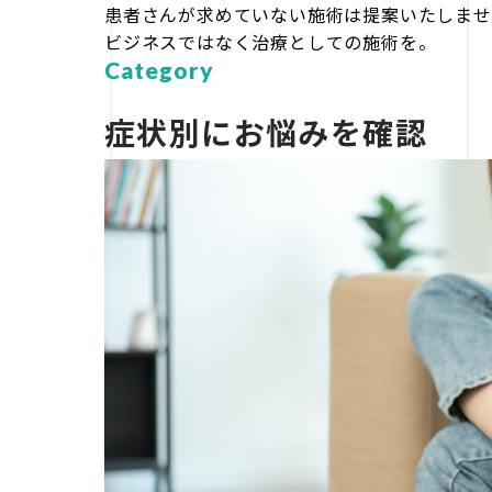
患者さんが求めていない施術は提案いたしませ
ビジネスではなく治療としての施術を。
Category
症状別にお悩みを確認