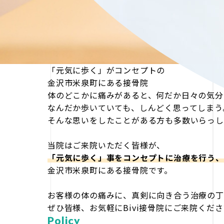
「元気に歩く」がコンセプトの
金沢市米泉町にある接骨院
体のどこかに痛みがあると、何だか日々の気分
なんだか歩いていても、しんどく思ってしまう
そんな思いをしたことがある方も多数いらっし
当院はご来院いただく皆様が、
「元気に歩く」事をコンセプトに治療を行う、
金沢市米泉町にある接骨院です。
お客様の体の痛みに、真剣に向き合う治療の丁
ぜひ皆様、お気軽にBivi接骨院にご来院くだ
Policy