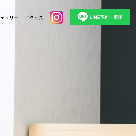
ャラリー
アクセス