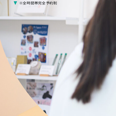
※全時間帯完全予約制