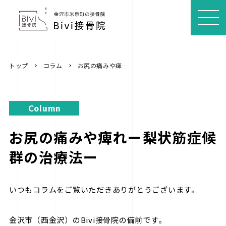
MEN
U
トップ
コラム
お尻の痛みや痺れー梨状筋症候群の治療法ー
Column
お尻の痛みや痺れー梨状筋症候
群の治療法ー
いつもコラムをご覧いただきありがとうございます。
金沢市（西金沢）のBivi接骨院の備前です。