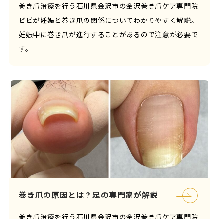
巻き爪治療を行う石川県金沢市の金沢巻き爪ケア専門院
ビビが妊娠と巻き爪の関係についてわかりやすく解説。
妊娠中に巻き爪が進行することがあるので注意が必要で
す。
巻き爪の原因とは？足の専門家が解説
巻き爪治療を行う石川県金沢市の金沢巻き爪ケア専門院