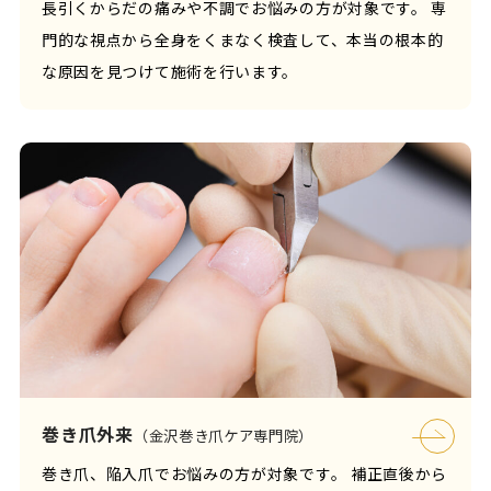
長引くからだの痛みや不調でお悩みの方が対象です。 専
門的な視点から全身をくまなく検査して、本当の根本的
な原因を見つけて施術を行います。
巻き爪外来
（金沢巻き爪ケア専門院）
巻き爪、陥入爪でお悩みの方が対象です。 補正直後から