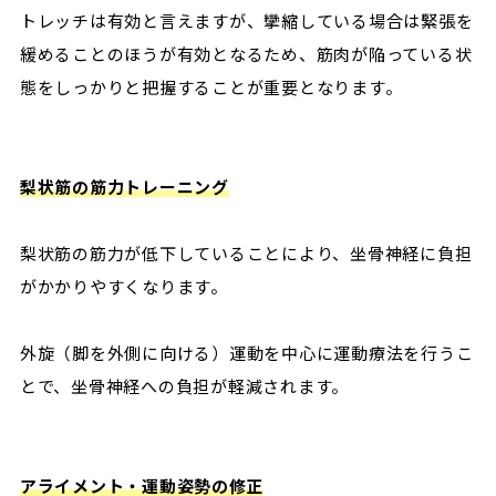
トレッチは有効と言えますが、攣縮している場合は緊張を
緩めることのほうが有効となるため、筋肉が陥っている状
態をしっかりと把握することが重要となります。
梨状筋の筋力トレーニング
梨状筋の筋力が低下していることにより、坐骨神経に負担
がかかりやすくなります。
外旋（脚を外側に向ける）運動を中心に運動療法を行うこ
とで、坐骨神経への負担が軽減されます。
アライメント・運動姿勢の修正