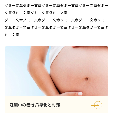
ダミー文章ダミー文章ダミー文章ダミー文章ダミー文章ダミー
文章ダミー文章ダミー文章ダミー文章
ダミー文章ダミー文章ダミー文章ダミー文章ダミー文章ダミー
文章ダミー文章ダミー文章ダミー文章ダミー文章ダミー文章ダ
ミー文章
妊娠中の巻き爪悪化と対策