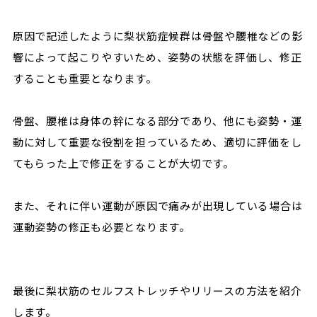
原因で記述したように梨状筋症候群は骨盤や腰椎などの影
響によって起こりやすいため、姿勢の状態を評価し、修正
することも重要となります。
骨盤、腰椎は身体の幹になる部分であり、他にも姿勢・運
動に対して重要な役割を担っているため、適切に評価をし
てもらった上で修正をすることが大切です。
また、それに伴い運動が原因で痛みが出現している場合は
運動姿勢の修正も必要となります。
最後に梨状筋のセルフストレッチやリリースの方法を紹介
します。