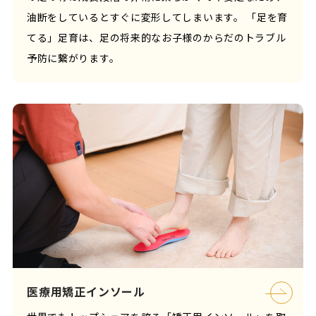
油断をしているとすぐに変形してしまいます。 「足を育
てる」足育は、足の将来的なお子様のからだのトラブル
予防に繋がります。
医療用矯正インソール