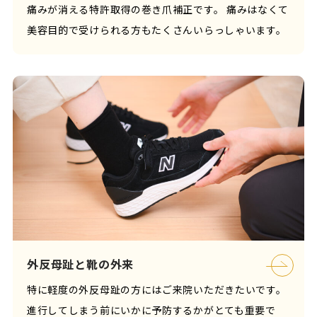
痛みが消える特許取得の巻き爪補正です。 痛みはなくて
美容目的で受けられる方もたくさんいらっしゃいます。
外反母趾と靴の外来
特に軽度の外反母趾の方にはご来院いただきたいです。
進行してしまう前にいかに予防するかがとても重要で