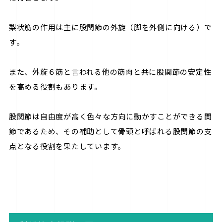
梨状筋の作用は主に股関節の外旋（脚を外側に向ける）で
す。
また、外旋６筋と言われる他の筋肉と共に股関節の安定性
を高める役割もあります。
股関節は自由度が高く色々な方向に動かすことができる関
節であるため、その補助として骨頭と呼ばれる股関節の支
点となる役割を果たしています。