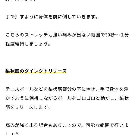
手で押すように身体を前に倒していきます。
こちらのストレッチも強い痛みが出ない範囲で30秒～１分
程度維持しましょう。
梨状筋のダイレクトリリース
テニスボールなどを梨状筋部分の下に置き、手で身体を浮
かすように保持しながらボールをゴロゴロと動かし、梨状
筋をリリースします。
痛みが強く出る場合もありますので、可能な範囲で行いま
しょう。