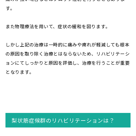
す。
また物理療法を用いて、症状の緩和を図ります。
しかし上記の治療は一時的に痛みや痺れが軽減しても根本
の原因を取り除く治療とはならないため、リハビリテーシ
ョンにてしっかりと原因を評価し、治療を行うことが重要
となります。
梨状筋症候群のリハビリテーションは？