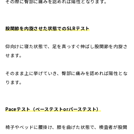
その際に臀部に痛みを認めれば陽性となります。
股関節を内旋させた状態でのSLRテスト
仰向けに寝た状態で、足を真っすぐ伸ばし股関節を内旋さ
せます。
そのまま上に挙げていき、臀部に痛みを認めれば陽性とな
ります。
Paceテスト（ペーステストorパーステスト）
椅子やベッドに腰掛け、膝を曲げた状態で、検査者が股関