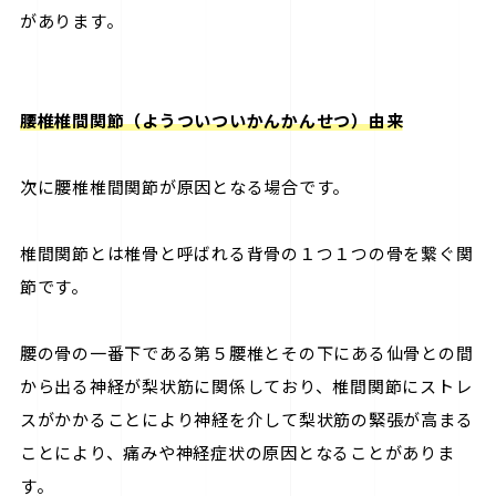
があります。
腰椎椎間関節（ようついついかんかんせつ）由来
次に腰椎椎間関節が原因となる場合です。
椎間関節とは椎骨と呼ばれる背骨の１つ１つの骨を繋ぐ関
節です。
腰の骨の一番下である第５腰椎とその下にある仙骨との間
から出る神経が梨状筋に関係しており、椎間関節にストレ
スがかかることにより神経を介して梨状筋の緊張が高まる
ことにより、痛みや神経症状の原因となることがありま
す。