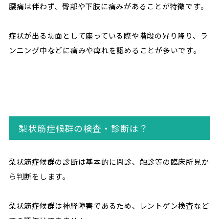
腰痛は伴わず、臀部や下肢に痛みがあることが特徴です。
症状が出る場面として座っている際や階段の昇り降り、ラ
ンニング中などに痛みや痺れを認めることが多いです。
梨状筋症候群の検査・診断は？
梨状筋症候群の診断は基本的に問診、触診等の臨床所見か
ら判断をします。
梨状筋症候群は神経障害であるため、レントゲン検査など