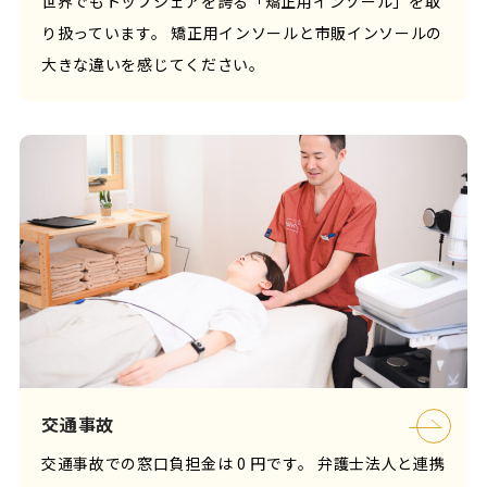
世界でもトップシェアを誇る「矯正用インソール」を取
り扱っています。 矯正用インソールと市販インソールの
大きな違いを感じてください。
交通事故
交通事故での窓口負担金は 0 円です。 弁護士法人と連携