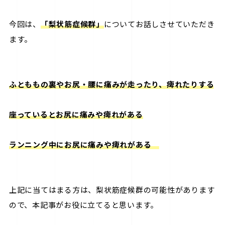
今回は、
「梨状筋症候群」
についてお話しさせていただき
ます。
ふとももの裏やお尻・腰に痛みが走ったり、痺れたりする
座っているとお尻に痛みや痺れがある
ランニング中にお尻に痛みや痺れがある
上記に当てはまる方は、梨状筋症候群の可能性があります
ので、本記事がお役に立てると思います。