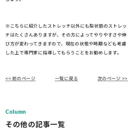
※こちらに紹介したストレッチ以外にも梨状筋のストレッ
チはたくさんありますが、その方によってやりやすさや伸
び方が変わってきますので、現在の状態や時期なども考慮
した上で専門家に指導してもらうことをお勧めします。
<< 前のページ
一覧に戻る
次のページ >>
Column
その他の記事一覧