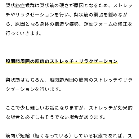
梨状筋症候群は梨状筋の硬さが原因となるため、ストレッ
チやリラクゼーションを行い、梨状筋の緊張を緩めなが
ら、原因となる身体の構造や姿勢、運動フォームの修正を
行っていきます。
股関節周囲の筋肉のストレッチ・リラクゼーション
梨状筋はもちろん、股関節周囲の筋肉のストレッチやリラ
クゼーションを行います。
ここで少し難しいお話になりますが、ストレッチが効果的
な場合と必ずしもそうでない場合があります。
筋肉が短縮（短くなっている）している状態であれば、ス