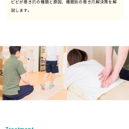
ビビが巻き爪の種類と原因、種類別の巻き爪解決策を解
説します。