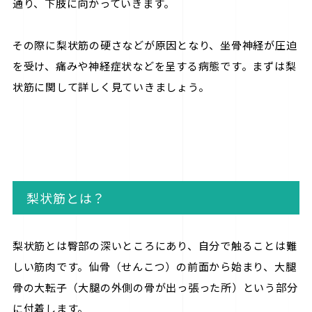
通り、下肢に向かっていきます。
その際に梨状筋の硬さなどが原因となり、坐骨神経が圧迫
を受け、痛みや神経症状などを呈する病態です。まずは梨
状筋に関して詳しく見ていきましょう。
梨状筋とは？
梨状筋とは臀部の深いところにあり、自分で触ることは難
しい筋肉です。仙骨（せんこつ）の前面から始まり、大腿
骨の大転子（大腿の外側の骨が出っ張った所）という部分
に付着します。