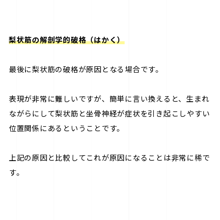
梨状筋の解剖学的破格（はかく）
最後に梨状筋の破格が原因となる場合です。
表現が非常に難しいですが、簡単に言い換えると、生まれ
ながらにして梨状筋と坐骨神経が症状を引き起こしやすい
位置関係にあるということです。
上記の原因と比較してこれが原因になることは非常に稀で
す。