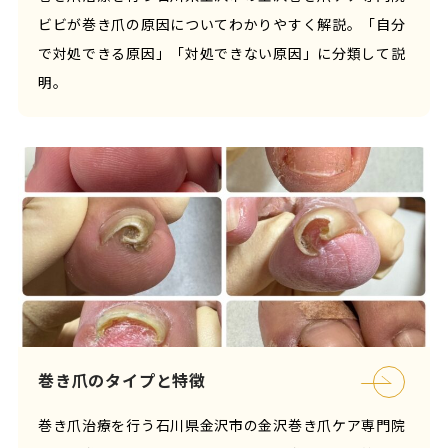
ビビが巻き爪の原因についてわかりやすく解説。「自分
で対処できる原因」「対処できない原因」に分類して説
明。
巻き爪のタイプと特徴
巻き爪治療を行う石川県金沢市の金沢巻き爪ケア専門院