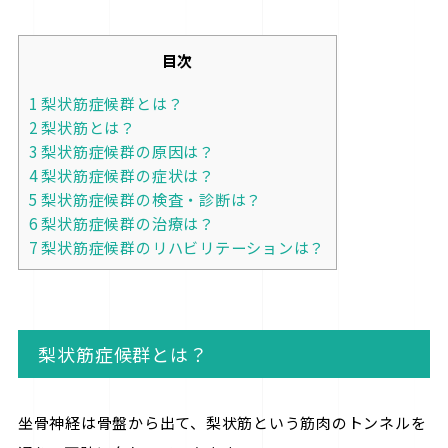
目次
1
梨状筋症候群とは？
2
梨状筋とは？
3
梨状筋症候群の原因は？
4
梨状筋症候群の症状は？
5
梨状筋症候群の検査・診断は？
6
梨状筋症候群の治療は？
7
梨状筋症候群のリハビリテーションは？
梨状筋症候群とは？
坐骨神経は骨盤から出て、梨状筋という筋肉のトンネルを