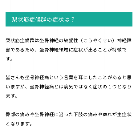
梨状筋症候群の症状は？
梨状筋症候群は坐骨神経の絞扼性（こうやくせい）神経障
害であるため、坐骨神経領域に症状が出ることが特徴で
す。
皆さんも坐骨神経痛という言葉を耳にしたことがあると思
いますが、坐骨神経痛とは病気ではなく症状の１つとなり
ます。
臀部の痛みや坐骨神経に沿った下肢の痛みや痺れが主症状
となります。