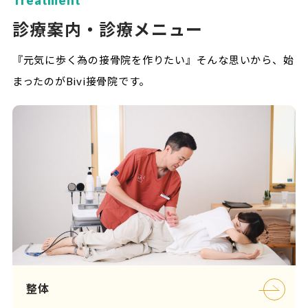
Treatment
診療案内・診療メニュー
『元気に歩く為の接骨院を作りたい』そんな思いから、始
まったのがBivi接骨院です。
整体