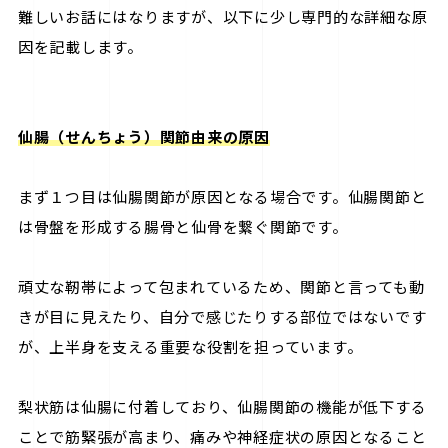
難しいお話にはなりますが、以下に少し専門的な詳細な原
因を記載します。
仙腸（せんちょう）関節由来の原因
まず１つ目は仙腸関節が原因となる場合です。仙腸関節と
は骨盤を形成する腸骨と仙骨を繋ぐ関節です。
頑丈な靭帯によって包まれているため、関節と言っても動
きが目に見えたり、自分で感じたりする部位ではないです
が、上半身を支える重要な役割を担っています。
梨状筋は仙腸に付着しており、仙腸関節の機能が低下する
ことで筋緊張が高まり、痛みや神経症状の原因となること