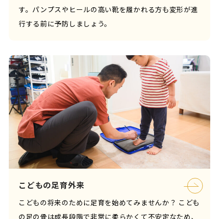
す。パンプスやヒールの高い靴を履かれる方も変形が進
行する前に予防しましょう。
こどもの足育外来
こどもの将来のために足育を始めてみませんか？ こども
の足の骨は成長段階で非常に柔らかくて不安定なため、