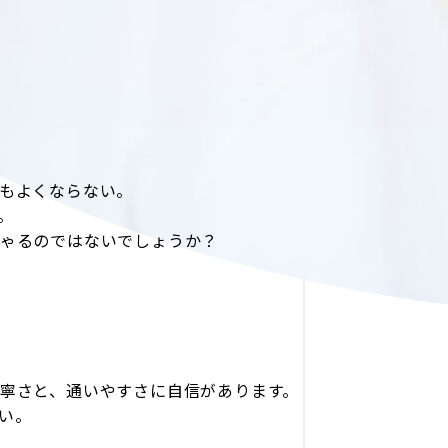
もよくならない。
。
ゃるのではないでしょうか？
寧さと、通いやすさに自信があります。
さい。