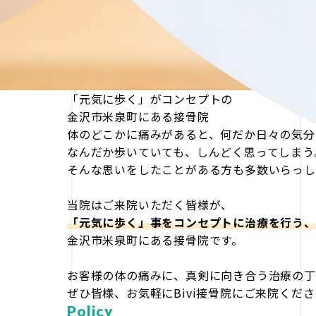
「元気に歩く」がコンセプトの
金沢市米泉町にある接骨院
体のどこかに痛みがあると、何だか日々の気分
なんだか歩いていても、しんどく思ってしまう
そんな思いをしたことがある方も多数いらっし
当院はご来院いただく皆様が、
「元気に歩く」事をコンセプトに治療を行う、
金沢市米泉町にある接骨院です。
お客様の体の痛みに、真剣に向き合う治療の丁
ぜひ皆様、お気軽にBivi接骨院にご来院くだ
Policy