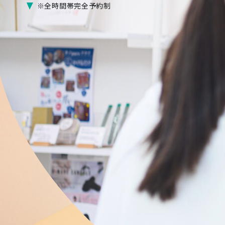
※全時間帯完全予約制