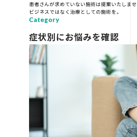
患者さんが求めていない施術は提案いたしませ
ビジネスではなく治療としての施術を。
Category
症状別にお悩みを確認