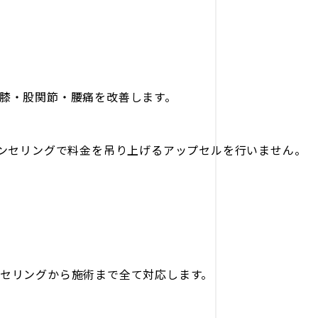
膝・股関節・腰痛を改善します。
ウンセリングで料金を吊り上げるアップセルを行いません。
セリングから施術まで全て対応します。