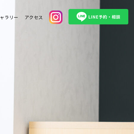
ャラリー
アクセス