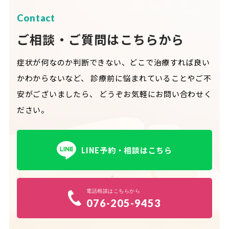
Contact
ご相談・ご質問はこちらから
症状が何なのか判断できない、どこで治療すれば良い
かわからないなど、
診療前に悩まれていることやご不
安がございましたら、
どうぞお気軽にお問い合わせく
ださい。
LINE予約・相談はこちら
電話相談はこちらから
076-205-9453