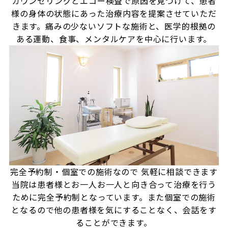
カウンセリングとエコー検査で原因を見つけて、患者
様の身体の状態にあった治療内容を提案させていただ
きます。痛みの少ないソフトな施術と、医学的根拠の
ある運動、食事、メンタルケアを中心に行います。
完全予約制・個室での施術なので
気軽に相談できます
当院は患者様とお一人お一人と向き合って治療を行う
ために完全予約制となっています。また個室での施術
となるので他の患者様を気にすることなく、会話をす
ることができます。