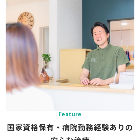
Feature
国家資格保有・病院勤務経験ありの