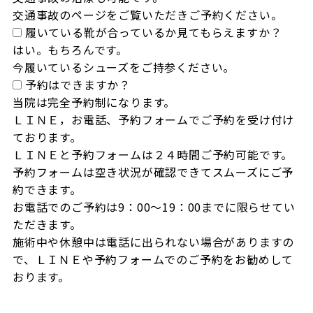
交通事故のページをご覧いただきご予約ください。
履いている靴が合っているか見てもらえますか？
はい。もちろんです。

今履いているシューズをご持参ください。
予約はできますか？
当院は完全予約制になります。

ＬＩＮＥ，お電話、予約フォームでご予約を受け付け
ております。

ＬＩＮＥと予約フォームは２４時間ご予約可能です。

予約フォームは空き状況が確認できてスムーズにご予
約できます。

お電話でのご予約は9：00～19：00までに限らせてい
ただきます。

施術中や休憩中は電話に出られない場合がありますの
で、ＬＩＮＥや予約フォームでのご予約をお勧めして
おります。