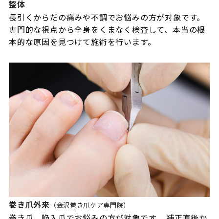
整体
長引くからだの痛みや不調でお悩みの方が対象です。
専門的な視点から全身をくまなく検査して、本当の根
本的な原因を見つけて施術を行います。
巻き爪外来
（金沢巻き爪ケア専門院）
巻き爪、陥入爪でお悩みの方が対象です。 補正直後か