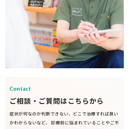
Contact
ご相談・ご質問はこちらから
症状が何なのか判断できない、どこで治療すれば良い
かわからないなど、
診療前に悩まれていることやご不