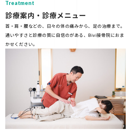
Treatment
診療案内・診療メニュー
首・肩・腰などの、日々の体の痛みから、足の治療まで。
通いやすさと診療の質に自信のがある、Bivi接骨院におま
かせください。