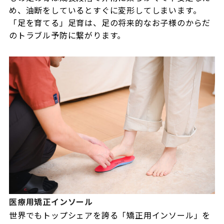
め、油断をしているとすぐに変形してしまいます。
「足を育てる」足育は、足の将来的なお子様のからだ
のトラブル予防に繋がります。
医療用矯正インソール
世界でもトップシェアを誇る「矯正用インソール」を