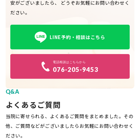
安がございましたら、
どうぞお気軽にお問い合わせく
ださい。
LINE予約・相談はこちら
電話相談はこちらから
076-205-9453
Q&A
よくあるご質問
当院に寄せられる、よくあるご質問をまとめました。
その
他、ご質問などがございましたらお気軽にお問い合わせく
ださい。