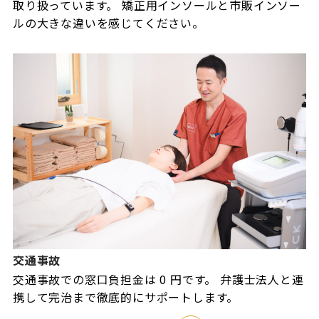
取り扱っています。 矯正用インソールと市販インソー
ルの大きな違いを感じてください。
交通事故
交通事故での窓口負担金は 0 円です。 弁護士法人と連
携して完治まで徹底的にサポートします。