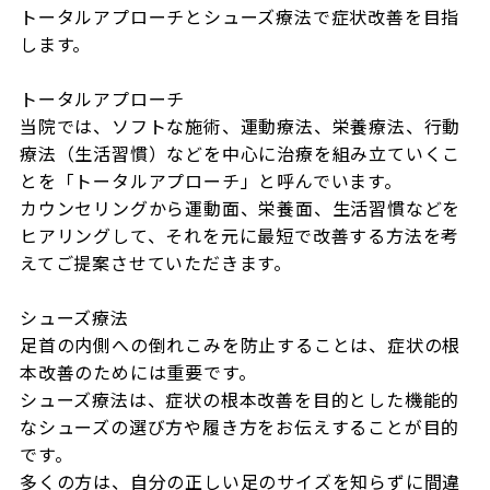
トータルアプローチとシューズ療法で症状改善を目指
します。

トータルアプローチ

当院では、ソフトな施術、運動療法、栄養療法、行動
療法（生活習慣）などを中心に治療を組み立ていくこ
とを「トータルアプローチ」と呼んでいます。

カウンセリングから運動面、栄養面、生活習慣などを
ヒアリングして、それを元に最短で改善する方法を考
えてご提案させていただきます。

シューズ療法

足首の内側への倒れこみを防止することは、症状の根
本改善のためには重要です。

シューズ療法は、症状の根本改善を目的とした機能的
なシューズの選び方や履き方をお伝えすることが目的
です。

多くの方は、自分の正しい足のサイズを知らずに間違