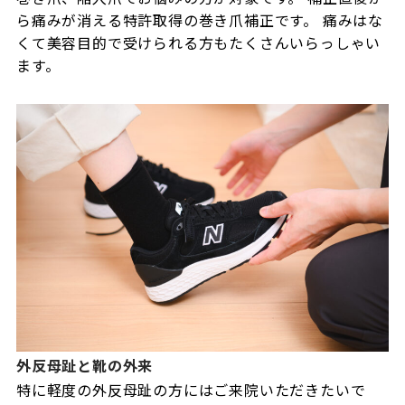
ら痛みが消える特許取得の巻き爪補正です。 痛みはな
くて美容目的で受けられる方もたくさんいらっしゃい
ます。
外反母趾と靴の外来
特に軽度の外反母趾の方にはご来院いただきたいで