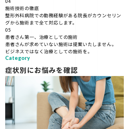
04
施術技術の徹底
整形外科病院での勤務経験がある院長がカウンセリン
グから施術まで全て対応します。
05
患者さん第一、治療としての施術
患者さんが求めていない施術は提案いたしません。
ビジネスではなく治療としての施術を。
Category
症状別にお悩みを確認