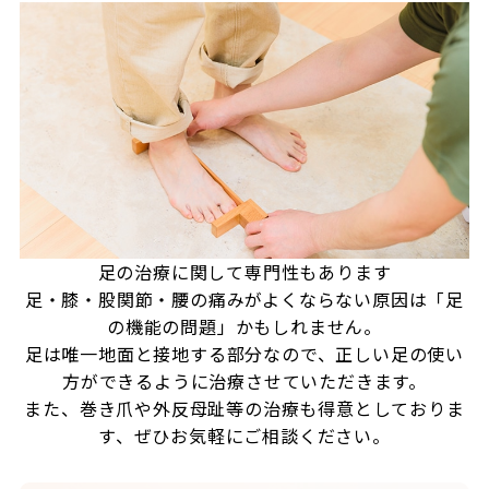
足の治療に関して専門性もあります
足・膝・股関節・腰の痛みがよくならない原因は「足
の機能の問題」かもしれません。
足は唯一地面と接地する部分なので、正しい足の使い
方ができるように治療させていただきます。
また、巻き爪や外反母趾等の治療も得意としておりま
す、ぜひお気軽にご相談ください。