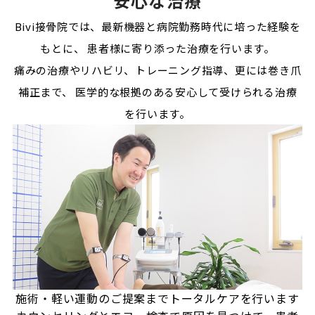
安心な治療
Bivi接骨院では、最新機器と病院勤務時代に培った経験を
もとに、
患者様に寄り添った治療を行います。
痛みの治療やリハビリ、トレーニング指導、更には巻き爪
補正まで、
医学的な根拠のある安心して受けられる治療
を行います。
施術・軽い運動のご提案まで
トータルケアを行います