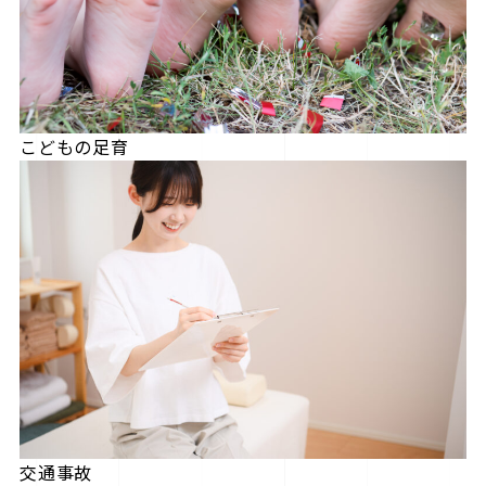
こどもの足育
交通事故