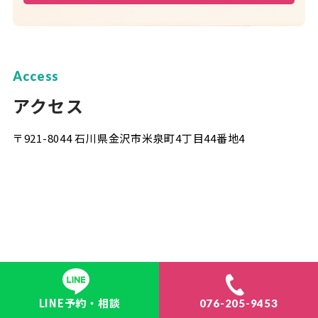
Access
アクセス
〒921-8044 石川県金沢市米泉町4丁目44番地4
LINE予約・相談
076-205-9453