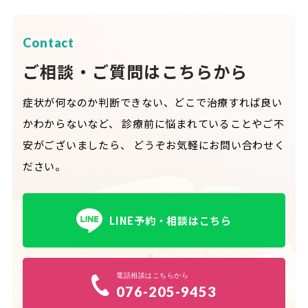
Contact
ご相談・ご質問はこちらから
症状が何なのか判断できない、どこで治療すれば良い
かわからないなど、
診療前に悩まれていることやご不
安がございましたら、
どうぞお気軽にお問い合わせく
ださい。
LINE予約・相談はこちら
電話相談はこちらから
076-205-9453