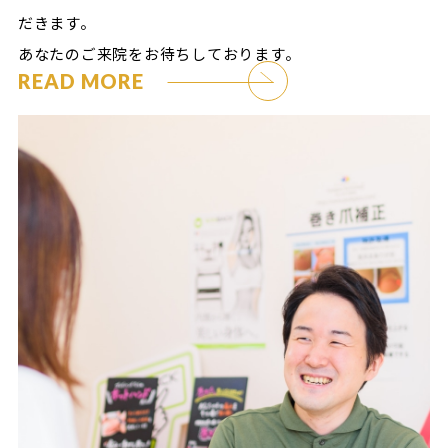
だきます。
あなたのご来院をお待ちしております。
READ MORE