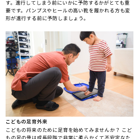
す。進行してしまう前にいかに予防するかがとても重
要です。パンプスやヒールの高い靴を履かれる方も変
形が進行する前に予防しましょう。
こどもの足育外来
こどもの将来のために足育を始めてみませんか？ こど
もの足の骨は成長段階で非常に柔らかくて不安定なた