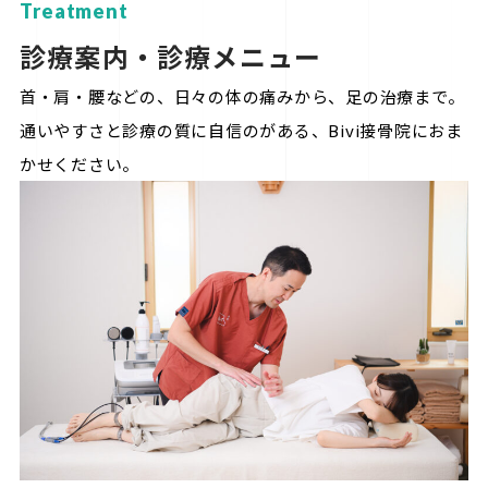
Treatment
診療案内・診療メニュー
首・肩・腰などの、日々の体の痛みから、足の治療まで。
通いやすさと診療の質に自信のがある、Bivi接骨院におま
かせください。