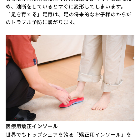
め、油断をしているとすぐに変形してしまいます。
「足を育てる」足育は、足の将来的なお子様のからだ
のトラブル予防に繋がります。
医療用矯正インソール
世界でもトップシェアを誇る「矯正用インソール」を