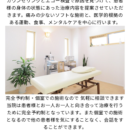
カウンセリングとエコー検査で原因を見つけて、患者
様の身体の状態にあった治療内容を提案させていただ
きます。痛みの少ないソフトな施術と、医学的根拠の
ある運動、食事、メンタルケアを中心に行います。
完全予約制・個室での施術なので
気軽に相談できます
当院は患者様とお一人お一人と向き合って治療を行う
ために完全予約制となっています。また個室での施術
となるので他の患者様を気にすることなく、会話をす
ることができます。