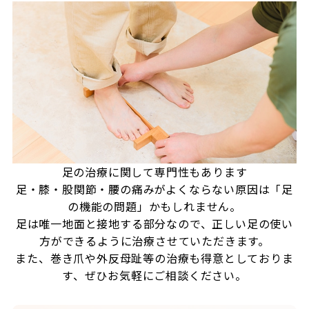
足の治療に関して専門性もあります
足・膝・股関節・腰の痛みがよくならない原因は「足
の機能の問題」かもしれません。
足は唯一地面と接地する部分なので、正しい足の使い
方ができるように治療させていただきます。
また、巻き爪や外反母趾等の治療も得意としておりま
す、ぜひお気軽にご相談ください。