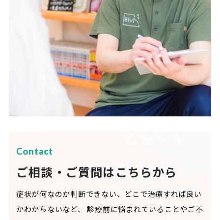
Contact
ご相談・ご質問はこちらから
症状が何なのか判断できない、どこで治療すれば良い
かわからないなど、
診療前に悩まれていることやご不