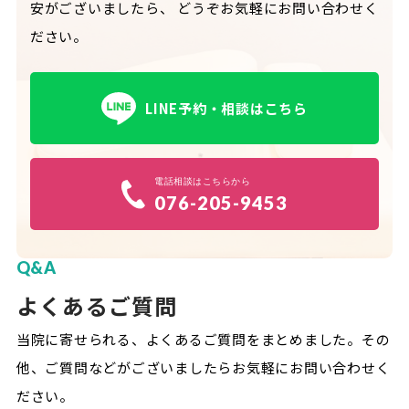
安がございましたら、
どうぞお気軽にお問い合わせく
ださい。
LINE予約・相談はこちら
電話相談はこちらから
076-205-9453
Q&A
よくあるご質問
当院に寄せられる、よくあるご質問をまとめました。
その
他、ご質問などがございましたらお気軽にお問い合わせく
ださい。