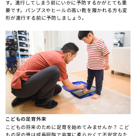
す。進行してしまう前にいかに予防するかがとても重
要です。パンプスやヒールの高い靴を履かれる方も変
形が進行する前に予防しましょう。
こどもの足育外来
こどもの将来のために足育を始めてみませんか？ こど
もの足の骨は成長段階で非常に柔らかくて不安定なた