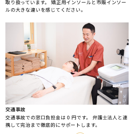
取り扱っています。 矯正用インソールと市販インソー
ルの大きな違いを感じてください。
交通事故
交通事故での窓口負担金は 0 円です。 弁護士法人と連
携して完治まで徹底的にサポートします。