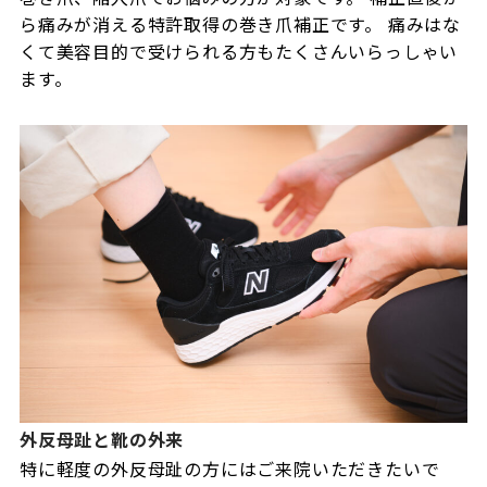
ら痛みが消える特許取得の巻き爪補正です。 痛みはな
くて美容目的で受けられる方もたくさんいらっしゃい
ます。
外反母趾と靴の外来
特に軽度の外反母趾の方にはご来院いただきたいで