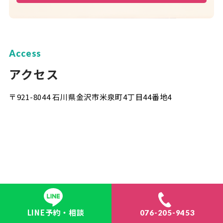
Access
アクセス
〒921-8044 石川県金沢市米泉町4丁目44番地4
LINE予約・相談
076-205-9453