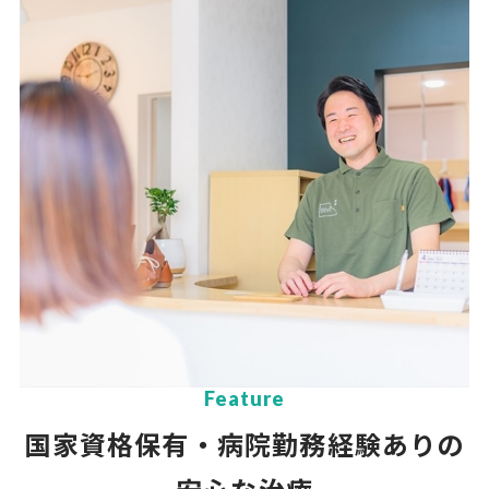
Feature
国家資格保有・病院勤務経験ありの