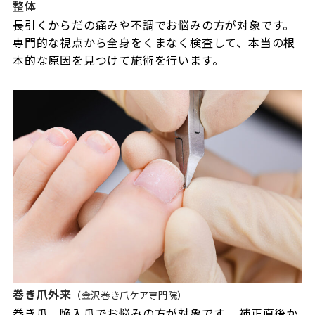
整体
長引くからだの痛みや不調でお悩みの方が対象です。
専門的な視点から全身をくまなく検査して、本当の根
本的な原因を見つけて施術を行います。
巻き爪外来
（金沢巻き爪ケア専門院）
巻き爪、陥入爪でお悩みの方が対象です。 補正直後か