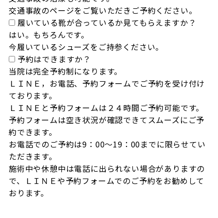
交通事故のページをご覧いただきご予約ください。
履いている靴が合っているか見てもらえますか？
はい。もちろんです。

今履いているシューズをご持参ください。
予約はできますか？
当院は完全予約制になります。

ＬＩＮＥ，お電話、予約フォームでご予約を受け付け
ております。

ＬＩＮＥと予約フォームは２４時間ご予約可能です。

予約フォームは空き状況が確認できてスムーズにご予
約できます。

お電話でのご予約は9：00～19：00までに限らせてい
ただきます。

施術中や休憩中は電話に出られない場合がありますの
で、ＬＩＮＥや予約フォームでのご予約をお勧めして
おります。