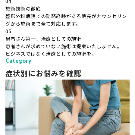
04
施術技術の徹底
整形外科病院での勤務経験がある院長がカウンセリン
グから施術まで全て対応します。
05
患者さん第一、治療としての施術
患者さんが求めていない施術は提案いたしません。
ビジネスではなく治療としての施術を。
Category
症状別にお悩みを確認