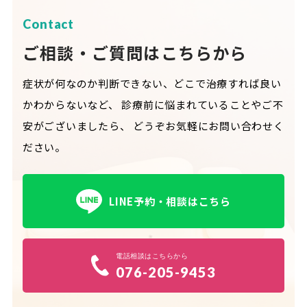
Contact
ご相談・ご質問はこちらから
症状が何なのか判断できない、どこで治療すれば良い
かわからないなど、
診療前に悩まれていることやご不
安がございましたら、
どうぞお気軽にお問い合わせく
ださい。
LINE予約・相談はこちら
電話相談はこちらから
076-205-9453