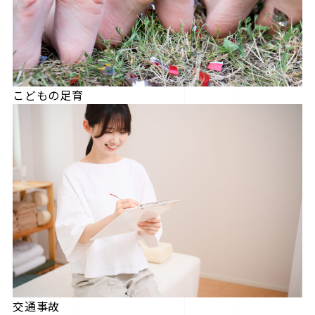
こどもの足育
交通事故