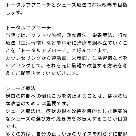
トータルアプローチとシューズ療法で症状改善を目指
します。

トータルアプローチ

当院では、ソフトな施術、運動療法、栄養療法、行動
療法（生活習慣）などを中心に治療を組み立ていくこ
とを「トータルアプローチ」と呼んでいます。

カウンセリングから運動面、栄養面、生活習慣などを
ヒアリングして、それを元に最短で改善する方法を考
えてご提案させていただきます。

シューズ療法

足首の内側への倒れこみを防止することは、症状の根
本改善のためには重要です。

シューズ療法は、症状の根本改善を目的とした機能的
なシューズの選び方や履き方をお伝えすることが目的
です。

多くの方は、自分の正しい足のサイズを知らずに間違