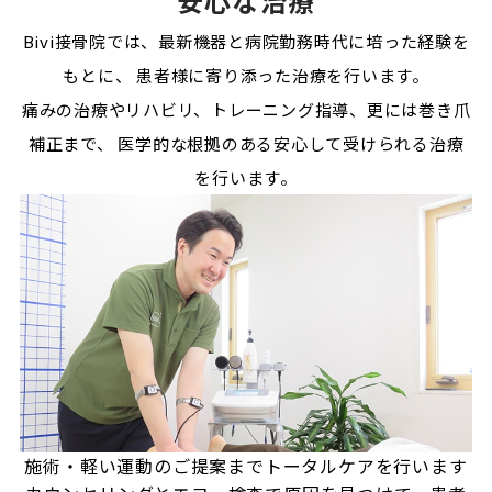
安心な治療
Bivi接骨院では、最新機器と病院勤務時代に培った経験を
もとに、
患者様に寄り添った治療を行います。
痛みの治療やリハビリ、トレーニング指導、更には巻き爪
補正まで、
医学的な根拠のある安心して受けられる治療
を行います。
施術・軽い運動のご提案まで
トータルケアを行います