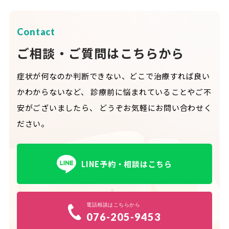
Contact
ご相談・ご質問はこちらから
症状が何なのか判断できない、どこで治療すれば良い
かわからないなど、
診療前に悩まれていることやご不
安がございましたら、
どうぞお気軽にお問い合わせく
ださい。
LINE予約・相談はこちら
電話相談はこちらから
076-205-9453