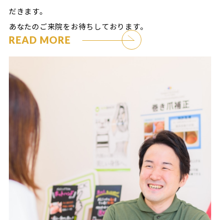
だきます。
あなたのご来院をお待ちしております。
READ MORE