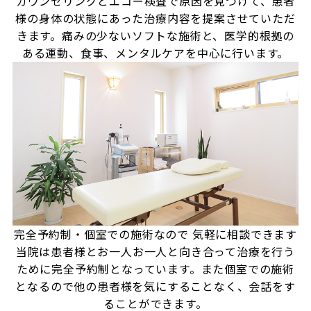
カウンセリングとエコー検査で原因を見つけて、患者
様の身体の状態にあった治療内容を提案させていただ
きます。痛みの少ないソフトな施術と、医学的根拠の
ある運動、食事、メンタルケアを中心に行います。
完全予約制・個室での施術なので
気軽に相談できます
当院は患者様とお一人お一人と向き合って治療を行う
ために完全予約制となっています。また個室での施術
となるので他の患者様を気にすることなく、会話をす
ることができます。