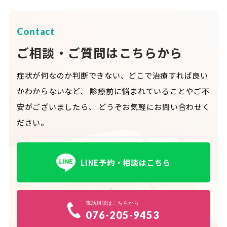
Contact
ご相談・ご質問はこちらから
症状が何なのか判断できない、どこで治療すれば良い
かわからないなど、
診療前に悩まれていることやご不
安がございましたら、
どうぞお気軽にお問い合わせく
ださい。
LINE予約・相談はこちら
電話相談はこちらから
076-205-9453