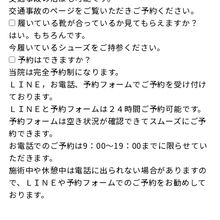
交通事故のページをご覧いただきご予約ください。
履いている靴が合っているか見てもらえますか？
はい。もちろんです。

今履いているシューズをご持参ください。
予約はできますか？
当院は完全予約制になります。

ＬＩＮＥ，お電話、予約フォームでご予約を受け付け
ております。

ＬＩＮＥと予約フォームは２４時間ご予約可能です。

予約フォームは空き状況が確認できてスムーズにご予
約できます。

お電話でのご予約は9：00～19：00までに限らせてい
ただきます。

施術中や休憩中は電話に出られない場合がありますの
で、ＬＩＮＥや予約フォームでのご予約をお勧めして
おります。