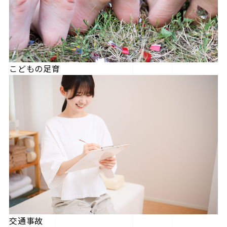
こどもの足育
交通事故