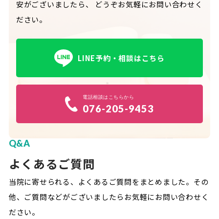
安がございましたら、
どうぞお気軽にお問い合わせく
ださい。
LINE予約・相談はこちら
電話相談はこちらから
076-205-9453
Q&A
よくあるご質問
当院に寄せられる、よくあるご質問をまとめました。
その
他、ご質問などがございましたらお気軽にお問い合わせく
ださい。