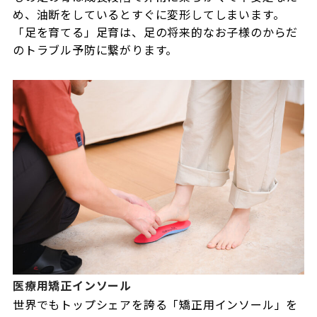
め、油断をしているとすぐに変形してしまいます。
「足を育てる」足育は、足の将来的なお子様のからだ
のトラブル予防に繋がります。
医療用矯正インソール
世界でもトップシェアを誇る「矯正用インソール」を