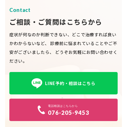
Contact
ご相談・ご質問はこちらから
症状が何なのか判断できない、どこで治療すれば良い
かわからないなど、
診療前に悩まれていることやご不
安がございましたら、
どうぞお気軽にお問い合わせく
ださい。
LINE予約・相談はこちら
電話相談はこちらから
076-205-9453