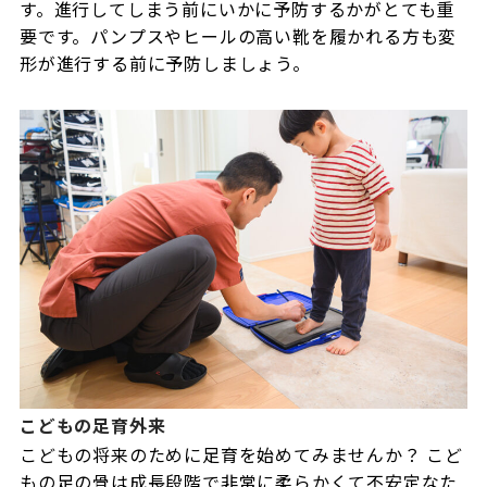
す。進行してしまう前にいかに予防するかがとても重
要です。パンプスやヒールの高い靴を履かれる方も変
形が進行する前に予防しましょう。
こどもの足育外来
こどもの将来のために足育を始めてみませんか？ こど
もの足の骨は成長段階で非常に柔らかくて不安定なた