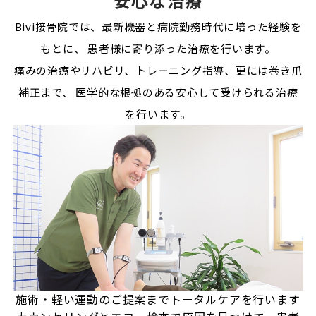
安心な治療
Bivi接骨院では、最新機器と病院勤務時代に培った経験を
もとに、
患者様に寄り添った治療を行います。
痛みの治療やリハビリ、トレーニング指導、更には巻き爪
補正まで、
医学的な根拠のある安心して受けられる治療
を行います。
施術・軽い運動のご提案まで
トータルケアを行います