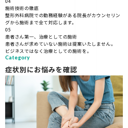
04
施術技術の徹底
整形外科病院での勤務経験がある院長がカウンセリン
グから施術まで全て対応します。
05
患者さん第一、治療としての施術
患者さんが求めていない施術は提案いたしません。
ビジネスではなく治療としての施術を。
Category
症状別にお悩みを確認