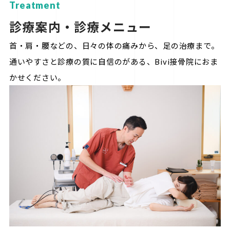
Treatment
診療案内・診療メニュー
首・肩・腰などの、日々の体の痛みから、足の治療まで。
通いやすさと診療の質に自信のがある、Bivi接骨院におま
かせください。