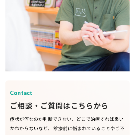
Contact
ご相談・ご質問はこちらから
症状が何なのか判断できない、どこで治療すれば良い
かわからないなど、
診療前に悩まれていることやご不