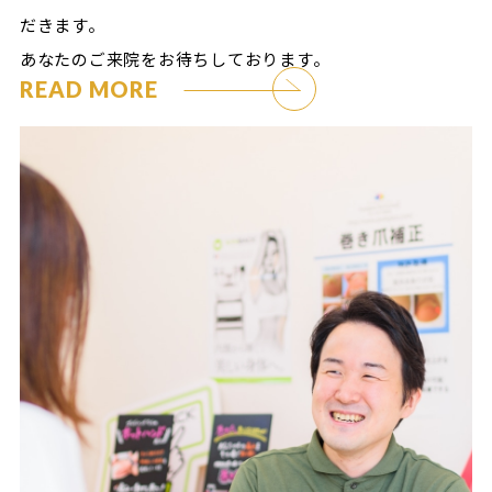
だきます。
あなたのご来院をお待ちしております。
READ MORE