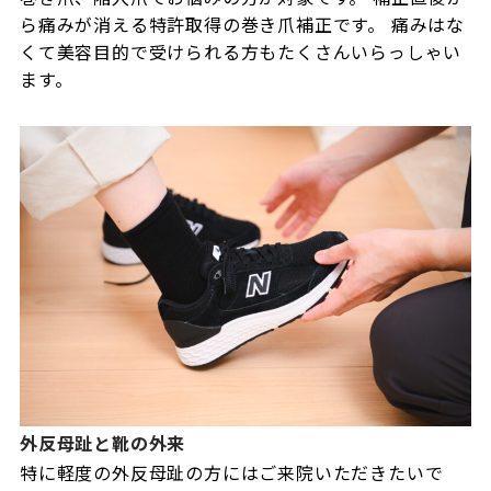
ら痛みが消える特許取得の巻き爪補正です。 痛みはな
くて美容目的で受けられる方もたくさんいらっしゃい
ます。
外反母趾と靴の外来
特に軽度の外反母趾の方にはご来院いただきたいで