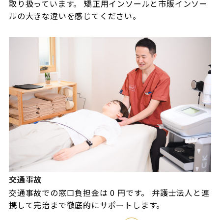
取り扱っています。 矯正用インソールと市販インソー
ルの大きな違いを感じてください。
交通事故
交通事故での窓口負担金は 0 円です。 弁護士法人と連
携して完治まで徹底的にサポートします。