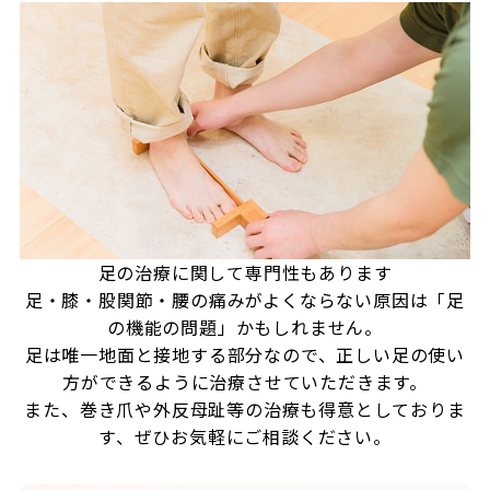
足の治療に関して専門性もあります
足・膝・股関節・腰の痛みがよくならない原因は「足
の機能の問題」かもしれません。
足は唯一地面と接地する部分なので、正しい足の使い
方ができるように治療させていただきます。
また、巻き爪や外反母趾等の治療も得意としておりま
す、ぜひお気軽にご相談ください。