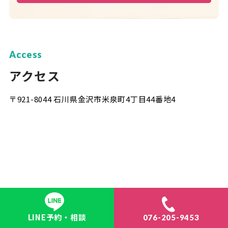
Access
アクセス
〒921-8044 石川県金沢市米泉町4丁目44番地4
LINE予約・相談
076-205-9453