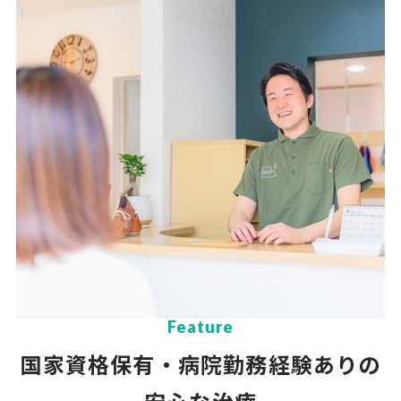
Feature
国家資格保有・病院勤務経験ありの