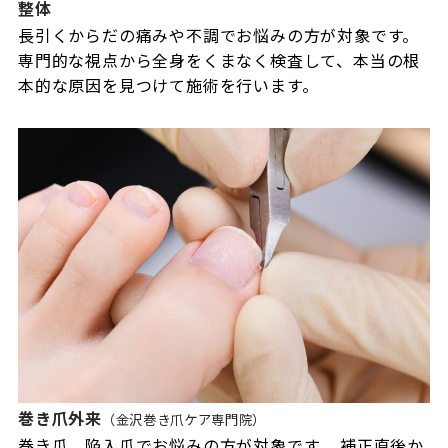
整体
長引くからだの痛みや不調でお悩みの方が対象です。
専門的な視点から全身をくまなく検査して、本当の根
本的な原因を見つけて施術を行います。
巻き爪外来
（金沢巻き爪ケア専門院）
巻き爪、陥入爪でお悩みの方が対象です。 補正直後か