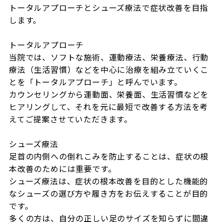
トータルアプローチとシューズ療法で症状改善を目指
します。

トータルアプローチ

当院では、ソフトな施術、運動療法、栄養療法、行動
療法（生活習慣）などを中心に治療を組み立ていくこ
とを「トータルアプローチ」と呼んでいます。

カウンセリングから運動面、栄養面、生活習慣などを
ヒアリングして、それを元に最短で改善する方法を考
えてご提案させていただきます。

シューズ療法

足首の内側への倒れこみを防止することは、症状の根
本改善のためには重要です。

シューズ療法は、症状の根本改善を目的とした機能的
なシューズの選び方や履き方をお伝えすることが目的
です。

多くの方は、自分の正しい足のサイズを知らずに間違