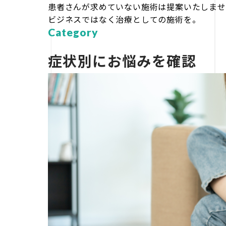
患者さんが求めていない施術は提案いたしませ
ビジネスではなく治療としての施術を。
Category
症状別にお悩みを確認