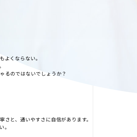
もよくならない。
。
ゃるのではないでしょうか？
寧さと、通いやすさに自信があります。
さい。