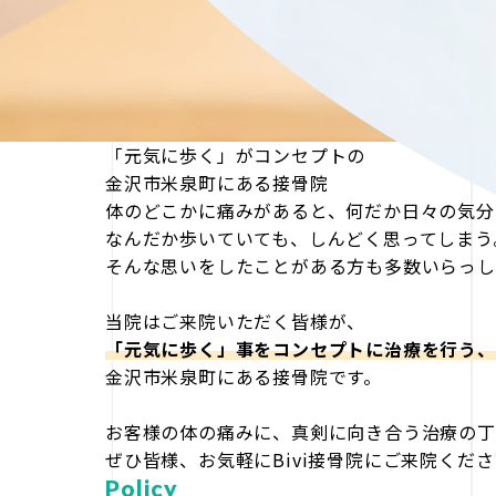
「元気に歩く」がコンセプトの
金沢市米泉町にある接骨院
体のどこかに痛みがあると、何だか日々の気分
なんだか歩いていても、しんどく思ってしまう
そんな思いをしたことがある方も多数いらっし
当院はご来院いただく皆様が、
「元気に歩く」事をコンセプトに治療を行う、
金沢市米泉町にある接骨院です。
お客様の体の痛みに、真剣に向き合う治療の丁
ぜひ皆様、お気軽にBivi接骨院にご来院くだ
Policy