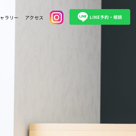
ャラリー
アクセス