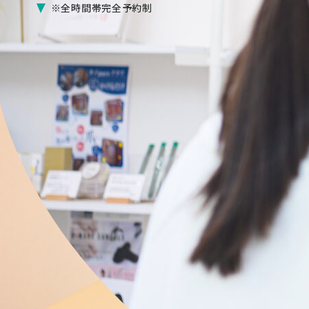
※全時間帯完全予約制