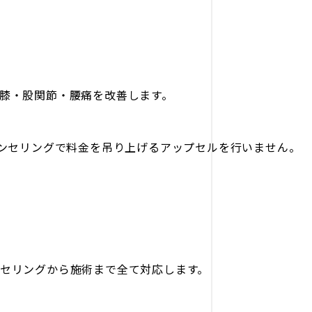
膝・股関節・腰痛を改善します。
ウンセリングで料金を吊り上げるアップセルを行いません。
セリングから施術まで全て対応します。