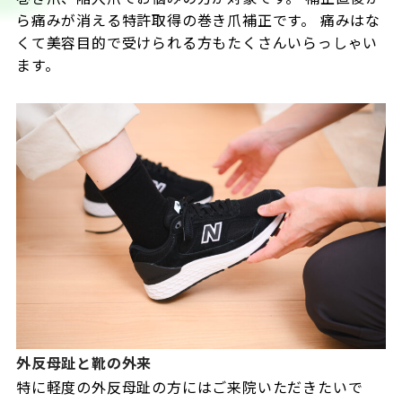
ら痛みが消える特許取得の巻き爪補正です。 痛みはな
くて美容目的で受けられる方もたくさんいらっしゃい
ます。
外反母趾と靴の外来
特に軽度の外反母趾の方にはご来院いただきたいで