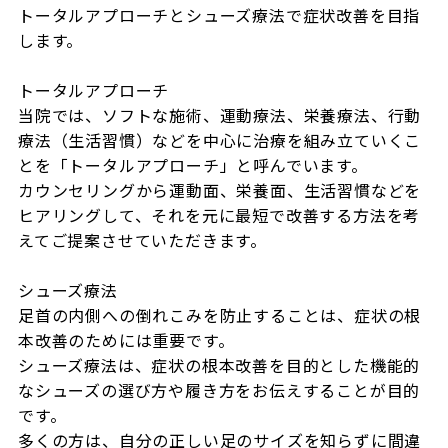
トータルアプローチとシューズ療法で症状改善を目指
します。

トータルアプローチ

当院では、ソフトな施術、運動療法、栄養療法、行動
療法（生活習慣）などを中心に治療を組み立ていくこ
とを「トータルアプローチ」と呼んでいます。

カウンセリングから運動面、栄養面、生活習慣などを
ヒアリングして、それを元に最短で改善する方法を考
えてご提案させていただきます。

シューズ療法

足首の内側への倒れこみを防止することは、症状の根
本改善のためには重要です。

シューズ療法は、症状の根本改善を目的とした機能的
なシューズの選び方や履き方をお伝えすることが目的
です。

多くの方は、自分の正しい足のサイズを知らずに間違