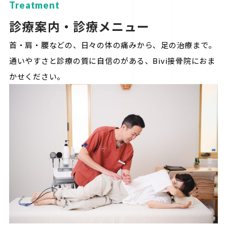
Treatment
診療案内・診療メニュー
首・肩・腰などの、日々の体の痛みから、足の治療まで。
通いやすさと診療の質に自信のがある、Bivi接骨院におま
かせください。