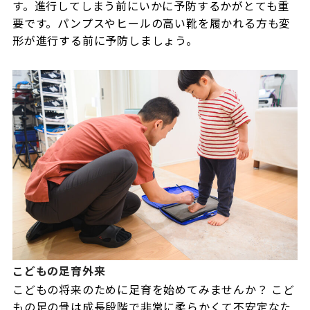
す。進行してしまう前にいかに予防するかがとても重
要です。パンプスやヒールの高い靴を履かれる方も変
形が進行する前に予防しましょう。
こどもの足育外来
こどもの将来のために足育を始めてみませんか？ こど
もの足の骨は成長段階で非常に柔らかくて不安定なた