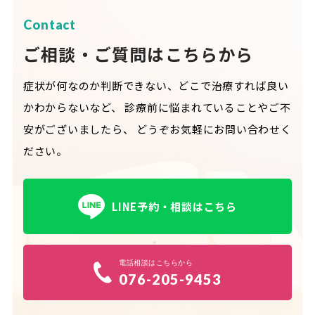
Contact
ご相談・ご質問はこちらから
症状が何なのか判断できない、どこで治療すれば良い
かわからないなど、
診療前に悩まれていることやご不
安がございましたら、
どうぞお気軽にお問い合わせく
ださい。
LINE予約・相談はこちら
電話相談はこちらから
076-205-9453