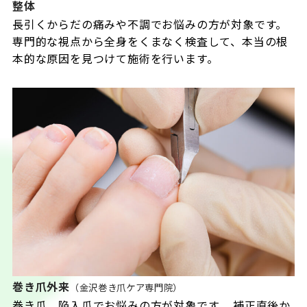
整体
長引くからだの痛みや不調でお悩みの方が対象です。
専門的な視点から全身をくまなく検査して、本当の根
本的な原因を見つけて施術を行います。
巻き爪外来
（金沢巻き爪ケア専門院）
巻き爪、陥入爪でお悩みの方が対象です。 補正直後か