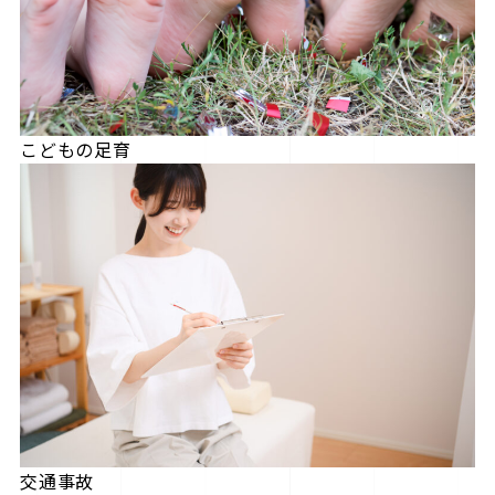
こどもの足育
交通事故