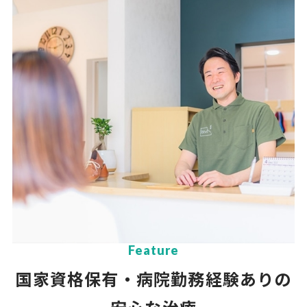
Feature
国家資格保有・病院勤務経験ありの