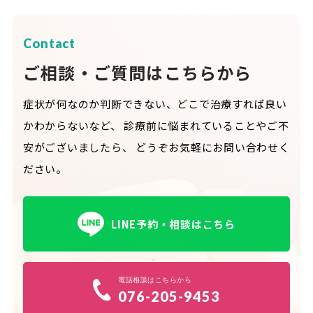
Contact
ご相談・ご質問はこちらから
症状が何なのか判断できない、どこで治療すれば良い
かわからないなど、
診療前に悩まれていることやご不
安がございましたら、
どうぞお気軽にお問い合わせく
ださい。
LINE予約・相談はこちら
電話相談はこちらから
076-205-9453