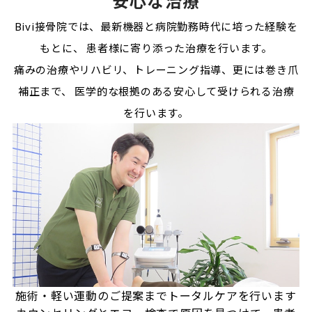
安心な治療
Bivi接骨院では、最新機器と病院勤務時代に培った経験を
もとに、
患者様に寄り添った治療を行います。
痛みの治療やリハビリ、トレーニング指導、更には巻き爪
補正まで、
医学的な根拠のある安心して受けられる治療
を行います。
施術・軽い運動のご提案まで
トータルケアを行います