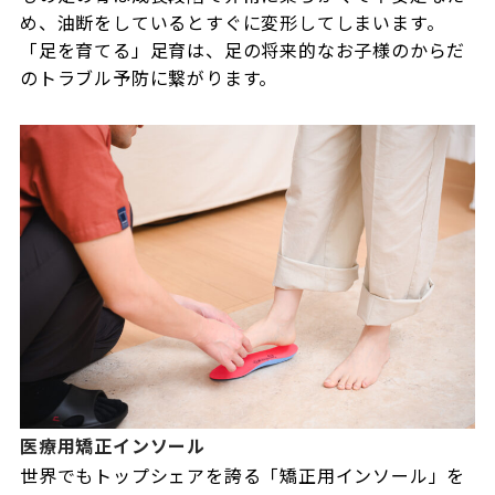
め、油断をしているとすぐに変形してしまいます。
「足を育てる」足育は、足の将来的なお子様のからだ
のトラブル予防に繋がります。
医療用矯正インソール
世界でもトップシェアを誇る「矯正用インソール」を