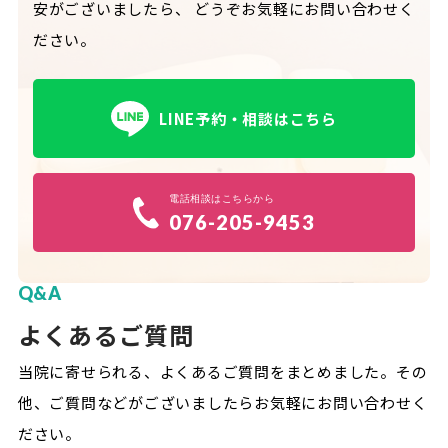
安がございましたら、
どうぞお気軽にお問い合わせく
ださい。
LINE予約・相談はこちら
電話相談はこちらから
076-205-9453
Q&A
よくあるご質問
当院に寄せられる、よくあるご質問をまとめました。
その
他、ご質問などがございましたらお気軽にお問い合わせく
ださい。