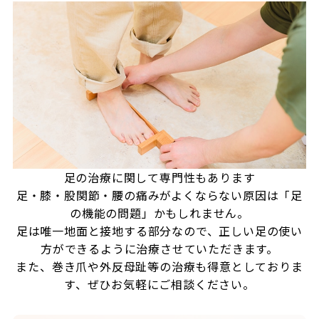
足の治療に関して専門性もあります
足・膝・股関節・腰の痛みがよくならない原因は「足
の機能の問題」かもしれません。
足は唯一地面と接地する部分なので、正しい足の使い
方ができるように治療させていただきます。
また、巻き爪や外反母趾等の治療も得意としておりま
す、ぜひお気軽にご相談ください。