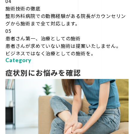
04
施術技術の徹底
整形外科病院での勤務経験がある院長がカウンセリン
グから施術まで全て対応します。
05
患者さん第一、治療としての施術
患者さんが求めていない施術は提案いたしません。
ビジネスではなく治療としての施術を。
Category
症状別にお悩みを確認