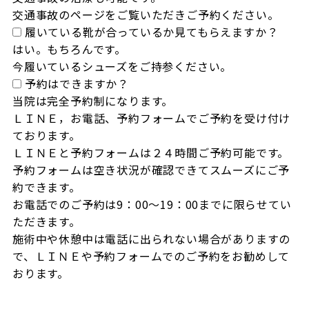
交通事故のページをご覧いただきご予約ください。
履いている靴が合っているか見てもらえますか？
はい。もちろんです。

今履いているシューズをご持参ください。
予約はできますか？
当院は完全予約制になります。

ＬＩＮＥ，お電話、予約フォームでご予約を受け付け
ております。

ＬＩＮＥと予約フォームは２４時間ご予約可能です。

予約フォームは空き状況が確認できてスムーズにご予
約できます。

お電話でのご予約は9：00～19：00までに限らせてい
ただきます。

施術中や休憩中は電話に出られない場合がありますの
で、ＬＩＮＥや予約フォームでのご予約をお勧めして
おります。