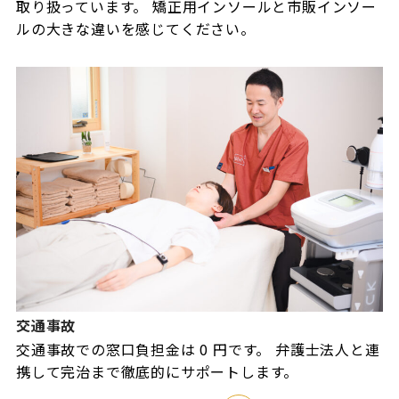
取り扱っています。 矯正用インソールと市販インソー
ルの大きな違いを感じてください。
交通事故
交通事故での窓口負担金は 0 円です。 弁護士法人と連
携して完治まで徹底的にサポートします。