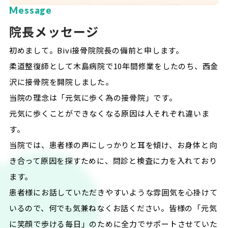
Message
院長メッセージ
初めまして。Bivi接骨院院長の備前と申します。
柔道整復師として木島病院で10年間修業をしたのち、西金
沢に接骨院を開院しました。
当院の理念は「元気に歩く為の接骨院」です。
元気に歩くことができなくなる原因は人それぞれ違いま
す。
当院では、患者様の声にしっかりと耳を傾け、お身体と向
き合って原因を探すために、問診と検査に力を入れており
ます。
患者様にお話していただきやすいような雰囲気を心掛けて
いるので、何でも気兼ねなくお話ください。皆様の「元気
に笑顔で歩ける毎日」のために全力でサポートさせていた