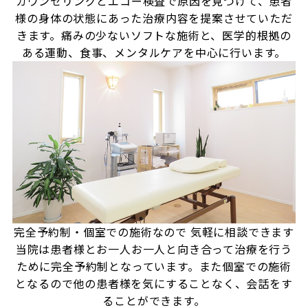
カウンセリングとエコー検査で原因を見つけて、患者
様の身体の状態にあった治療内容を提案させていただ
きます。痛みの少ないソフトな施術と、医学的根拠の
ある運動、食事、メンタルケアを中心に行います。
完全予約制・個室での施術なので
気軽に相談できます
当院は患者様とお一人お一人と向き合って治療を行う
ために完全予約制となっています。また個室での施術
となるので他の患者様を気にすることなく、会話をす
ることができます。