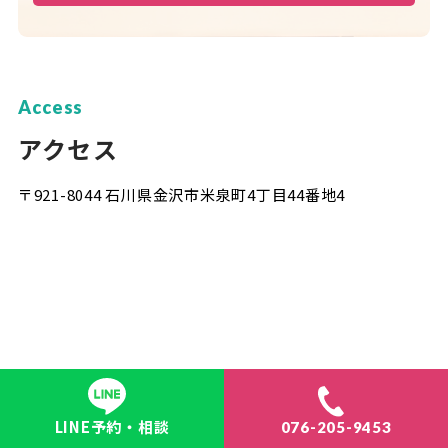
Access
アクセス
〒921-8044 石川県金沢市米泉町4丁目44番地4
LINE予約・相談
076-205-9453