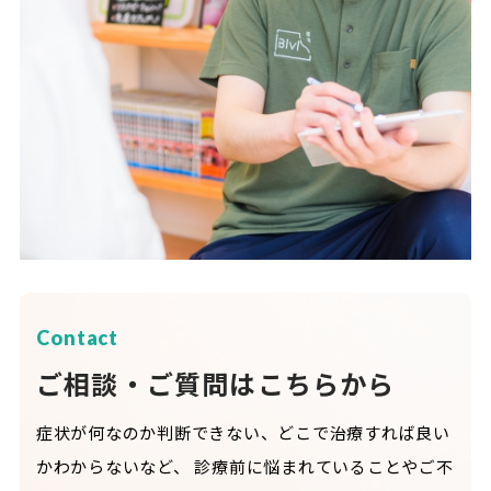
Contact
ご相談・ご質問はこちらから
症状が何なのか判断できない、どこで治療すれば良い
かわからないなど、
診療前に悩まれていることやご不