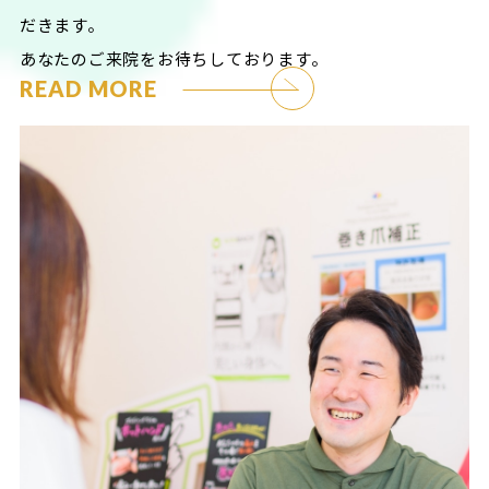
だきます。
あなたのご来院をお待ちしております。
READ MORE