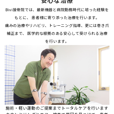
安心な治療
Bivi接骨院では、最新機器と病院勤務時代に培った経験を
もとに、
患者様に寄り添った治療を行います。
痛みの治療やリハビリ、トレーニング指導、更には巻き爪
補正まで、
医学的な根拠のある安心して受けられる治療
を行います。
施術・軽い運動のご提案まで
トータルケアを行います