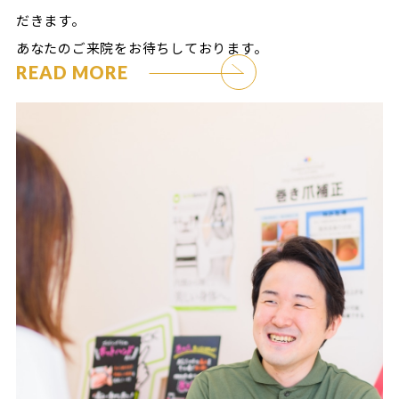
だきます。
あなたのご来院をお待ちしております。
READ MORE