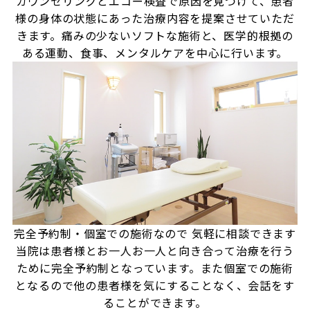
カウンセリングとエコー検査で原因を見つけて、患者
様の身体の状態にあった治療内容を提案させていただ
きます。痛みの少ないソフトな施術と、医学的根拠の
ある運動、食事、メンタルケアを中心に行います。
完全予約制・個室での施術なので
気軽に相談できます
当院は患者様とお一人お一人と向き合って治療を行う
ために完全予約制となっています。また個室での施術
となるので他の患者様を気にすることなく、会話をす
ることができます。