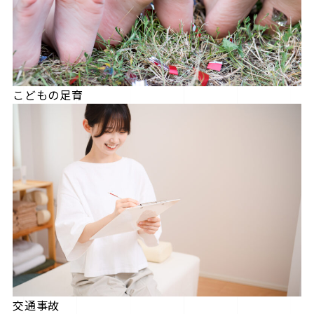
こどもの足育
交通事故