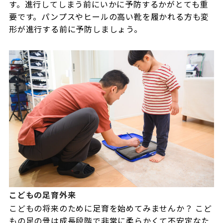
す。進行してしまう前にいかに予防するかがとても重
要です。パンプスやヒールの高い靴を履かれる方も変
形が進行する前に予防しましょう。
こどもの足育外来
こどもの将来のために足育を始めてみませんか？ こど
もの足の骨は成長段階で非常に柔らかくて不安定なた