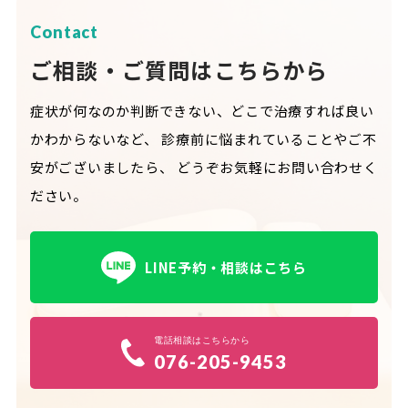
Contact
ご相談・ご質問はこちらから
症状が何なのか判断できない、どこで治療すれば良い
かわからないなど、
診療前に悩まれていることやご不
安がございましたら、
どうぞお気軽にお問い合わせく
ださい。
LINE予約・相談はこちら
電話相談はこちらから
076-205-9453