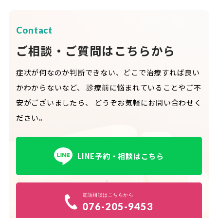
Contact
ご相談・ご質問はこちらから
症状が何なのか判断できない、どこで治療すれば良い
かわからないなど、
診療前に悩まれていることやご不
安がございましたら、
どうぞお気軽にお問い合わせく
ださい。
LINE予約・相談はこちら
電話相談はこちらから
076-205-9453