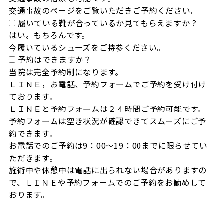
交通事故のページをご覧いただきご予約ください。
履いている靴が合っているか見てもらえますか？
はい。もちろんです。

今履いているシューズをご持参ください。
予約はできますか？
当院は完全予約制になります。

ＬＩＮＥ，お電話、予約フォームでご予約を受け付け
ております。

ＬＩＮＥと予約フォームは２４時間ご予約可能です。

予約フォームは空き状況が確認できてスムーズにご予
約できます。

お電話でのご予約は9：00～19：00までに限らせてい
ただきます。

施術中や休憩中は電話に出られない場合がありますの
で、ＬＩＮＥや予約フォームでのご予約をお勧めして
おります。