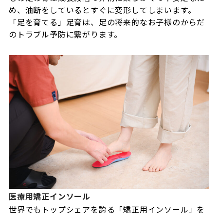
め、油断をしているとすぐに変形してしまいます。
「足を育てる」足育は、足の将来的なお子様のからだ
のトラブル予防に繋がります。
医療用矯正インソール
世界でもトップシェアを誇る「矯正用インソール」を