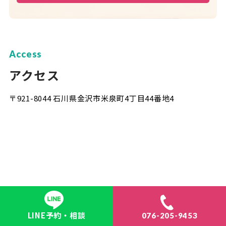
Access
アクセス
〒921-8044 石川県金沢市米泉町4丁目44番地4
LINE予約・相談
076-205-9453