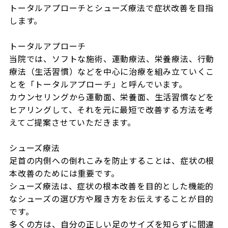
トータルアプローチとシューズ療法で症状改善を目指
します。

トータルアプローチ

当院では、ソフトな施術、運動療法、栄養療法、行動
療法（生活習慣）などを中心に治療を組み立ていくこ
とを「トータルアプローチ」と呼んでいます。

カウンセリングから運動面、栄養面、生活習慣などを
ヒアリングして、それを元に最短で改善する方法を考
えてご提案させていただきます。

シューズ療法

足首の内側への倒れこみを防止することは、症状の根
本改善のためには重要です。

シューズ療法は、症状の根本改善を目的とした機能的
なシューズの選び方や履き方をお伝えすることが目的
です。

多くの方は、自分の正しい足のサイズを知らずに間違