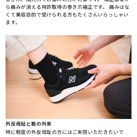
ら痛みが消える特許取得の巻き爪補正です。 痛みはな
くて美容目的で受けられる方もたくさんいらっしゃい
ます。
外反母趾と靴の外来
特に軽度の外反母趾の方にはご来院いただきたいで