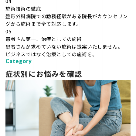
04
施術技術の徹底
整形外科病院での勤務経験がある院長がカウンセリン
グから施術まで全て対応します。
05
患者さん第一、治療としての施術
患者さんが求めていない施術は提案いたしません。
ビジネスではなく治療としての施術を。
Category
症状別にお悩みを確認