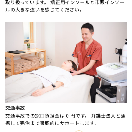
取り扱っています。 矯正用インソールと市販インソー
ルの大きな違いを感じてください。
交通事故
交通事故での窓口負担金は 0 円です。 弁護士法人と連
携して完治まで徹底的にサポートします。