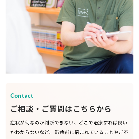
Contact
ご相談・ご質問はこちらから
症状が何なのか判断できない、どこで治療すれば良い
かわからないなど、
診療前に悩まれていることやご不