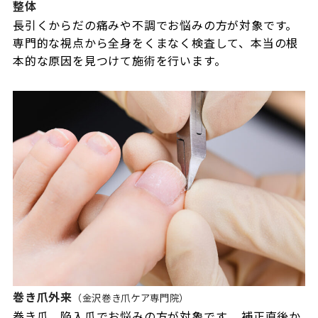
整体
長引くからだの痛みや不調でお悩みの方が対象です。
専門的な視点から全身をくまなく検査して、本当の根
本的な原因を見つけて施術を行います。
巻き爪外来
（金沢巻き爪ケア専門院）
巻き爪、陥入爪でお悩みの方が対象です。 補正直後か