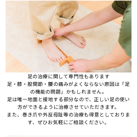
足の治療に関して専門性もあります
足・膝・股関節・腰の痛みがよくならない原因は「足
の機能の問題」かもしれません。
足は唯一地面と接地する部分なので、正しい足の使い
方ができるように治療させていただきます。
また、巻き爪や外反母趾等の治療も得意としておりま
す、ぜひお気軽にご相談ください。