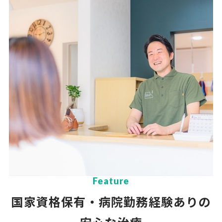
Feature
国家資格保有・病院勤務経験ありの