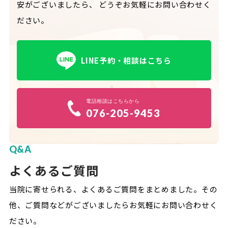
安がございましたら、
どうぞお気軽にお問い合わせく
ださい。
LINE予約・相談はこちら
電話相談はこちらから
076-205-9453
Q&A
よくあるご質問
当院に寄せられる、よくあるご質問をまとめました。
その
他、ご質問などがございましたらお気軽にお問い合わせく
ださい。