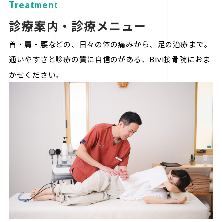
Treatment
診療案内・診療メニュー
首・肩・腰などの、日々の体の痛みから、足の治療まで。
通いやすさと診療の質に自信のがある、Bivi接骨院におま
かせください。