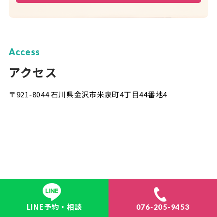
Access
アクセス
〒921-8044 石川県金沢市米泉町4丁目44番地4
LINE予約・相談
076-205-9453