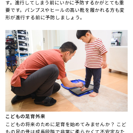
す。進行してしまう前にいかに予防するかがとても重
要です。パンプスやヒールの高い靴を履かれる方も変
形が進行する前に予防しましょう。
こどもの足育外来
こどもの将来のために足育を始めてみませんか？ こど
もの足の骨は成長段階で非常に柔らかくて不安定なた