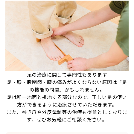
足の治療に関して専門性もあります
足・膝・股関節・腰の痛みがよくならない原因は「足
の機能の問題」かもしれません。
足は唯一地面と接地する部分なので、正しい足の使い
方ができるように治療させていただきます。
また、巻き爪や外反母趾等の治療も得意としておりま
す、ぜひお気軽にご相談ください。