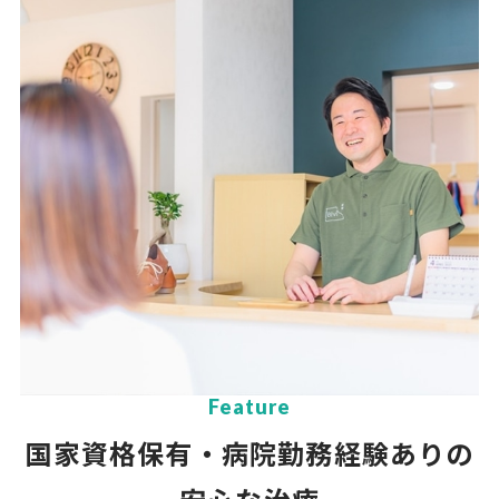
Feature
国家資格保有・病院勤務経験ありの