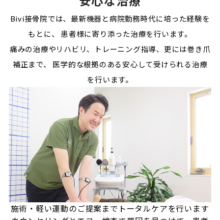
安心な治療
Bivi接骨院では、最新機器と病院勤務時代に培った経験を
もとに、
患者様に寄り添った治療を行います。
痛みの治療やリハビリ、トレーニング指導、更には巻き爪
補正まで、
医学的な根拠のある安心して受けられる治療
を行います。
施術・軽い運動のご提案まで
トータルケアを行います