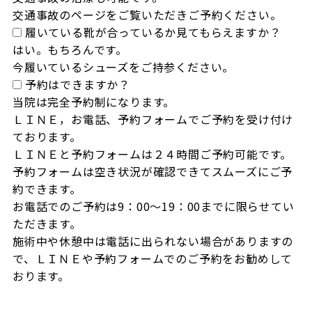
交通事故のページをご覧いただきご予約ください。
履いている靴が合っているか見てもらえますか？
はい。もちろんです。

今履いているシューズをご持参ください。
予約はできますか？
当院は完全予約制になります。

ＬＩＮＥ，お電話、予約フォームでご予約を受け付け
ております。

ＬＩＮＥと予約フォームは２４時間ご予約可能です。

予約フォームは空き状況が確認できてスムーズにご予
約できます。

お電話でのご予約は9：00～19：00までに限らせてい
ただきます。

施術中や休憩中は電話に出られない場合がありますの
で、ＬＩＮＥや予約フォームでのご予約をお勧めして
おります。