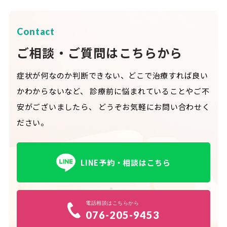
Contact
ご相談・ご質問はこちらから
症状が何なのか判断できない、どこで治療すれば良い
かわからないなど、
診療前に悩まれていることやご不
安がございましたら、
どうぞお気軽にお問い合わせく
ださい。
LINE予約・相談はこちら
電話相談はこちらから
076-205-9453