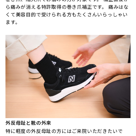
ら痛みが消える特許取得の巻き爪補正です。 痛みはな
くて美容目的で受けられる方もたくさんいらっしゃい
ます。
外反母趾と靴の外来
特に軽度の外反母趾の方にはご来院いただきたいで