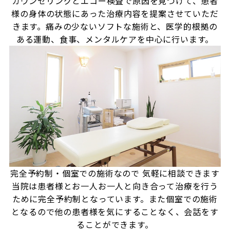
カウンセリングとエコー検査で原因を見つけて、患者
様の身体の状態にあった治療内容を提案させていただ
きます。痛みの少ないソフトな施術と、医学的根拠の
ある運動、食事、メンタルケアを中心に行います。
完全予約制・個室での施術なので
気軽に相談できます
当院は患者様とお一人お一人と向き合って治療を行う
ために完全予約制となっています。また個室での施術
となるので他の患者様を気にすることなく、会話をす
ることができます。