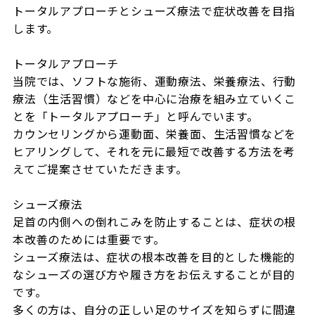
トータルアプローチとシューズ療法で症状改善を目指
します。

トータルアプローチ

当院では、ソフトな施術、運動療法、栄養療法、行動
療法（生活習慣）などを中心に治療を組み立ていくこ
とを「トータルアプローチ」と呼んでいます。

カウンセリングから運動面、栄養面、生活習慣などを
ヒアリングして、それを元に最短で改善する方法を考
えてご提案させていただきます。

シューズ療法

足首の内側への倒れこみを防止することは、症状の根
本改善のためには重要です。

シューズ療法は、症状の根本改善を目的とした機能的
なシューズの選び方や履き方をお伝えすることが目的
です。

多くの方は、自分の正しい足のサイズを知らずに間違