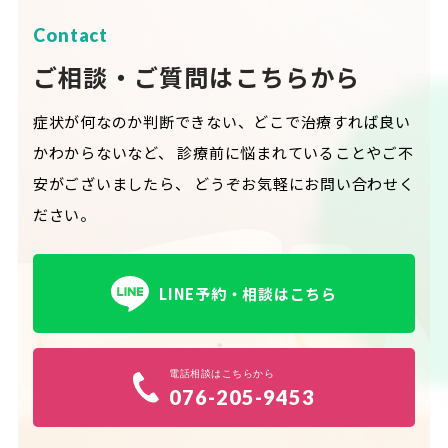
Contact
ご相談・ご質問はこちらから
症状が何なのか判断できない、どこで治療すれば良い
かわからないなど、
診療前に悩まれていることやご不
安がございましたら、
どうぞお気軽にお問い合わせく
ださい。
LINE予約・相談はこちら
電話相談はこちらから
076-205-9453