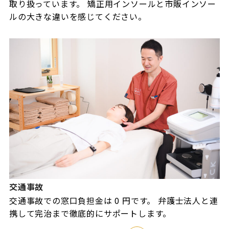
取り扱っています。 矯正用インソールと市販インソー
ルの大きな違いを感じてください。
交通事故
交通事故での窓口負担金は 0 円です。 弁護士法人と連
携して完治まで徹底的にサポートします。