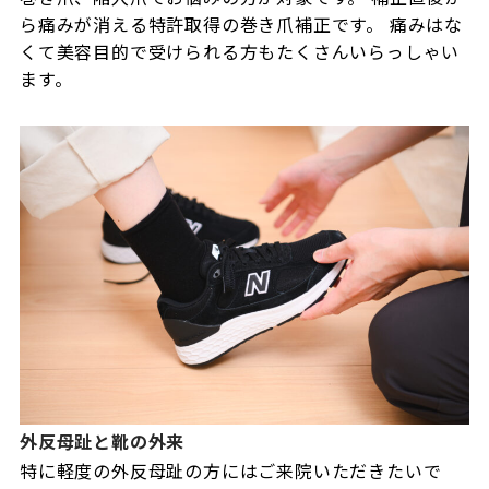
ら痛みが消える特許取得の巻き爪補正です。 痛みはな
くて美容目的で受けられる方もたくさんいらっしゃい
ます。
外反母趾と靴の外来
特に軽度の外反母趾の方にはご来院いただきたいで