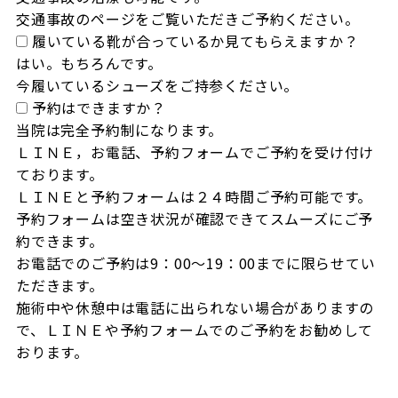
交通事故のページをご覧いただきご予約ください。
履いている靴が合っているか見てもらえますか？
はい。もちろんです。

今履いているシューズをご持参ください。
予約はできますか？
当院は完全予約制になります。

ＬＩＮＥ，お電話、予約フォームでご予約を受け付け
ております。

ＬＩＮＥと予約フォームは２４時間ご予約可能です。

予約フォームは空き状況が確認できてスムーズにご予
約できます。

お電話でのご予約は9：00～19：00までに限らせてい
ただきます。

施術中や休憩中は電話に出られない場合がありますの
で、ＬＩＮＥや予約フォームでのご予約をお勧めして
おります。