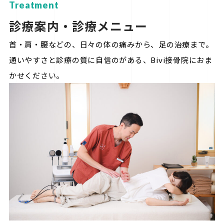
Treatment
診療案内・診療メニュー
首・肩・腰などの、日々の体の痛みから、足の治療まで。
通いやすさと診療の質に自信のがある、Bivi接骨院におま
かせください。