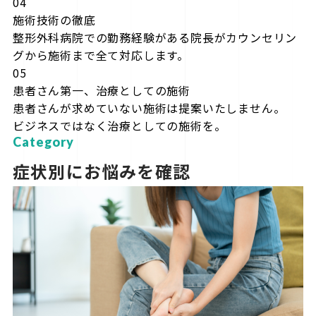
04
施術技術の徹底
整形外科病院での勤務経験がある院長がカウンセリン
グから施術まで全て対応します。
05
患者さん第一、治療としての施術
患者さんが求めていない施術は提案いたしません。
ビジネスではなく治療としての施術を。
Category
症状別にお悩みを確認