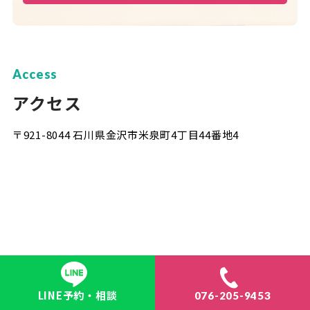
Access
アクセス
〒921-8044 石川県金沢市米泉町4丁目44番地4
LINE予約・相談
076-205-9453