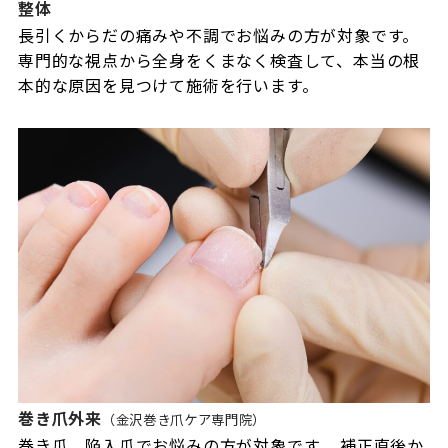
整体
長引くからだの痛みや不調でお悩みの方が対象です。
専門的な視点から全身をくまなく検査して、本当の根
本的な原因を見つけて施術を行います。
巻き爪外来
（金沢巻き爪ケア専門院）
巻き爪、陥入爪でお悩みの方が対象です。 補正直後か