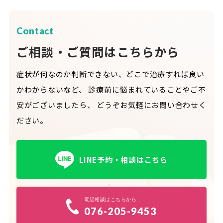
Contact
ご相談・ご質問はこちらから
症状が何なのか判断できない、どこで治療すれば良い
かわからないなど、
診療前に悩まれていることやご不
安がございましたら、
どうぞお気軽にお問い合わせく
ださい。
LINE予約・相談はこちら
電話相談はこちらから
076-205-9453