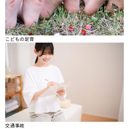
こどもの足育
交通事故