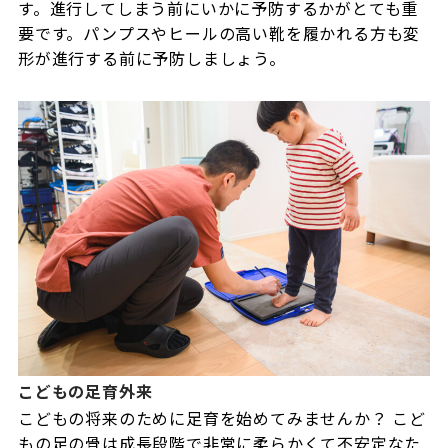
す。進行してしまう前にいかに予防するかがとても重
要です。パンプスやヒールの高い靴を履かれる方も変
形が進行する前に予防しましょう。
こどもの足育外来
こどもの将来のために足育を始めてみませんか？ こど
もの足の骨は成長段階で非常に柔らかくて不安定なた