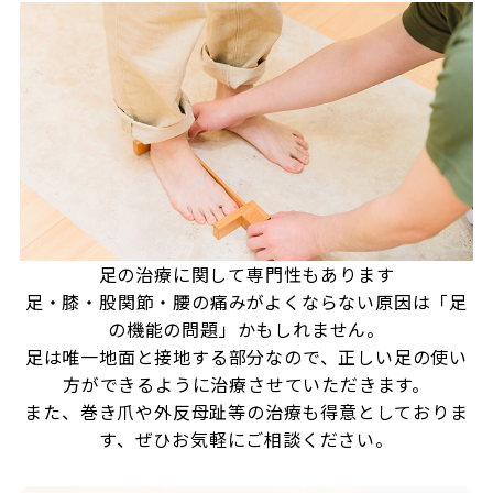
足の治療に関して専門性もあります
足・膝・股関節・腰の痛みがよくならない原因は「足
の機能の問題」かもしれません。
足は唯一地面と接地する部分なので、正しい足の使い
方ができるように治療させていただきます。
また、巻き爪や外反母趾等の治療も得意としておりま
す、ぜひお気軽にご相談ください。