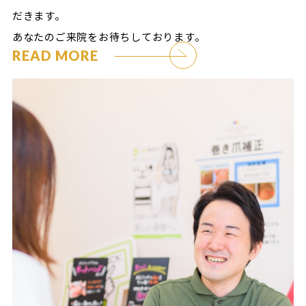
だきます。
あなたのご来院をお待ちしております。
READ MORE