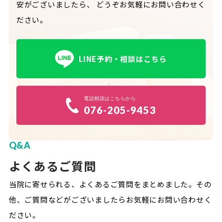
安がございましたら、
どうぞお気軽にお問い合わせく
ださい。
LINE予約・相談はこちら
電話相談はこちらから
076-205-9453
Q&A
よくあるご質問
当院に寄せられる、よくあるご質問をまとめました。
その
他、ご質問などがございましたらお気軽にお問い合わせく
ださい。