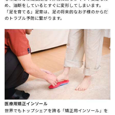
め、油断をしているとすぐに変形してしまいます。
「足を育てる」足育は、足の将来的なお子様のからだ
のトラブル予防に繋がります。
医療用矯正インソール
世界でもトップシェアを誇る「矯正用インソール」を