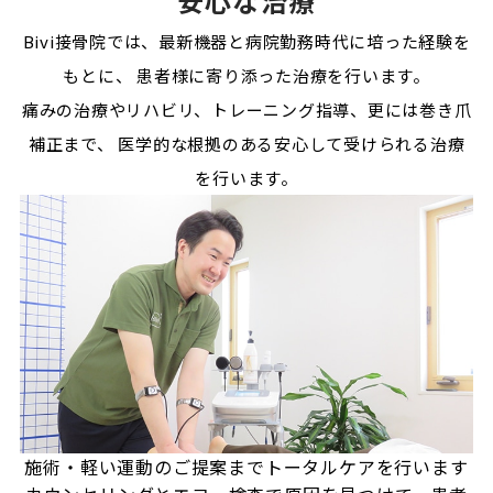
安心な治療
Bivi接骨院では、最新機器と病院勤務時代に培った経験を
もとに、
患者様に寄り添った治療を行います。
痛みの治療やリハビリ、トレーニング指導、更には巻き爪
補正まで、
医学的な根拠のある安心して受けられる治療
を行います。
施術・軽い運動のご提案まで
トータルケアを行います