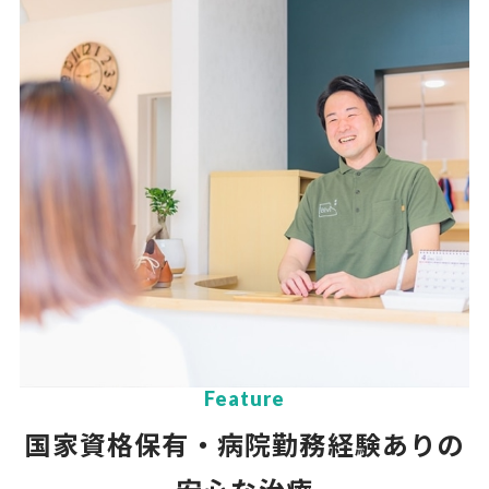
Feature
国家資格保有・病院勤務経験ありの