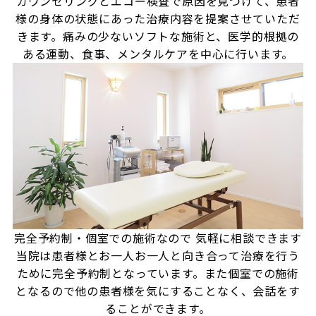
カウンセリングとエコー検査で原因を見つけて、患者
様の身体の状態にあった治療内容を提案させていただ
きます。痛みの少ないソフトな施術と、医学的根拠の
ある運動、食事、メンタルケアを中心に行います。
完全予約制・個室での施術なので
気軽に相談できます
当院は患者様とお一人お一人と向き合って治療を行う
ために完全予約制となっています。また個室での施術
となるので他の患者様を気にすることなく、会話をす
ることができます。