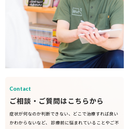
Contact
ご相談・ご質問はこちらから
症状が何なのか判断できない、どこで治療すれば良い
かわからないなど、
診療前に悩まれていることやご不