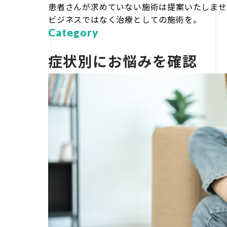
患者さんが求めていない施術は提案いたしませ
ビジネスではなく治療としての施術を。
Category
症状別にお悩みを確認