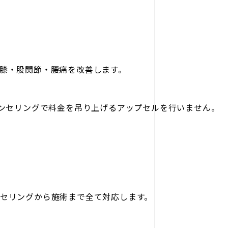
膝・股関節・腰痛を改善します。
ウンセリングで料金を吊り上げるアップセルを行いません。
セリングから施術まで全て対応します。