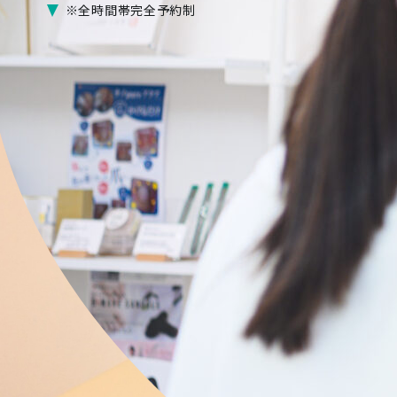
※全時間帯完全予約制