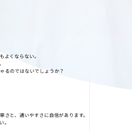
もよくならない。
。
ゃるのではないでしょうか？
寧さと、通いやすさに自信があります。
さい。