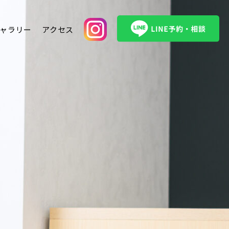
ャラリー
アクセス