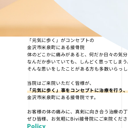
「元気に歩く」がコンセプトの
金沢市米泉町にある接骨院
体のどこかに痛みがあると、何だか日々の気分
なんだか歩いていても、しんどく思ってしまう
そんな思いをしたことがある方も多数いらっし
当院はご来院いただく皆様が、
「元気に歩く」事をコンセプトに治療を行う、
金沢市米泉町にある接骨院です。
お客様の体の痛みに、真剣に向き合う治療の丁
ぜひ皆様、お気軽にBivi接骨院にご来院くだ
Policy